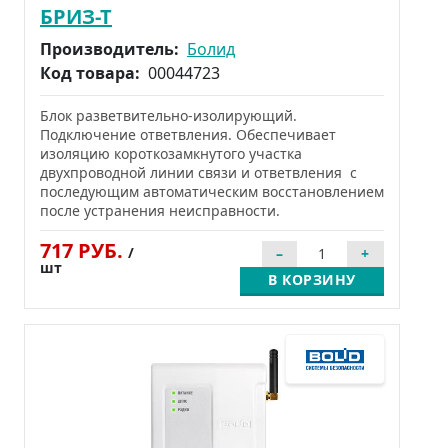
БРИЗ-Т
Производитель:
Болид
Код товара:
00044723
Блок разветвительно-изолирующий.
Подключение ответвления. Обеспечивает
изоляцию короткозамкнутого участка
двухпроводной линии связи и ответвления с
последующим автоматическим восстановлением
после устранения неисправности.
717 РУБ.
/
шт
В КОРЗИНУ