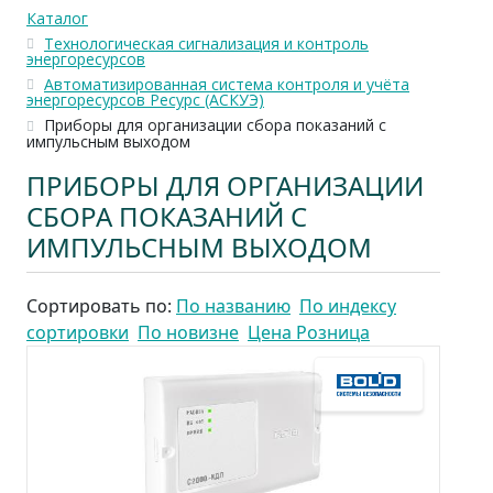
Каталог
Технологическая сигнализация и контроль
энергоресурсов
Автоматизированная система контроля и учёта
энергоресурсов Ресурс (АСКУЭ)
Приборы для организации сбора показаний с
импульсным выходом
ПРИБОРЫ ДЛЯ ОРГАНИЗАЦИИ
СБОРА ПОКАЗАНИЙ С
ИМПУЛЬСНЫМ ВЫХОДОМ
Сортировать по:
По названию
По индексу
сортировки
По новизне
Цена Розница