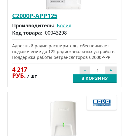
С2000Р-АРР125
Производитель:
Болид
Код товара:
00043298
Адресный радио расширитель, обеспечивает
подключение до 125 радиоканальных устройств.
Поддержка работы ретрансляторов С2000Р-РР
4 217
РУБ.
/ шт
В КОРЗИНУ