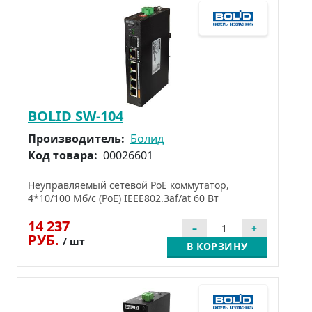
BOLID SW-104
Производитель:
Болид
Код товара:
00026601
Неуправляемый сетевой PoE коммутатор,
4*10/100 Мб/с (PoE) IEEE802.3af/at 60 Вт
14 237
РУБ.
/ шт
В КОРЗИНУ