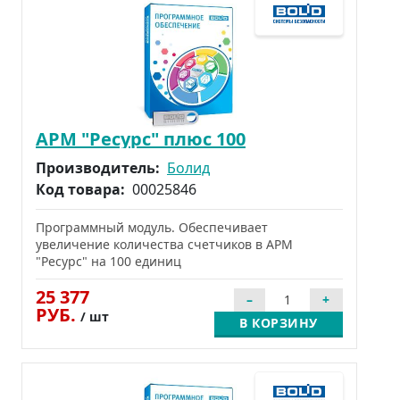
АРМ "Ресурс" плюс 100
Производитель:
Болид
Код товара:
00025846
Программный модуль. Обеспечивает
увеличение количества счетчиков в АРМ
"Ресурс" на 100 единиц
25 377
РУБ.
/ шт
В КОРЗИНУ