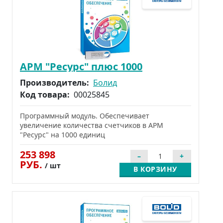
АРМ "Ресурс" плюс 1000
Производитель:
Болид
Код товара:
00025845
Программный модуль. Обеспечивает
увеличение количества счетчиков в АРМ
"Ресурс" на 1000 единиц
253 898
РУБ.
/ шт
В КОРЗИНУ