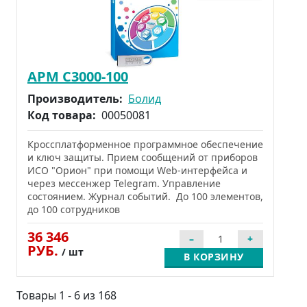
АРМ С3000-100
Производитель:
Болид
Код товара:
00050081
Кроссплатформенное программное обеспечение
и ключ защиты. Прием сообщений от приборов
ИСО "Орион" при помощи Web-интерфейса и
через мессенжер Telegram. Управление
состоянием. Журнал событий. До 100 элементов,
до 100 сотрудников
36 346
РУБ.
/ шт
В КОРЗИНУ
Товары 1 - 6 из 168