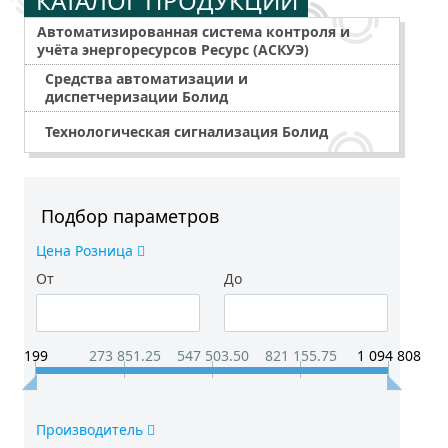
КАТАЛОГ ПРОДУКЦИИ
Автоматизированная система контроля и
учёта энергоресурсов Ресурс (АСКУЭ)
Средства автоматизации и
диспетчеризации Болид
Технологическая сигнализация Болид
Подбор параметров
Цена Розница
От
До
199
273 851.25
547 503.50
821 155.75
1 094 808
Производитель