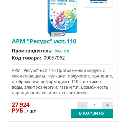
АРМ "Ресурс" исп.110
Производитель:
Болид
Код товара:
00057062
АРМ "Ресурс" исп.110 Программный модуль с
ключем защиты. Функции: получение, хранение,
отображение информации с 110 счетчиков
воды, электроэнергии, газа и т.п. Возможность
наращивания количества счетчиков
27 924
РУБ.
/ шт
В КОРЗИНУ