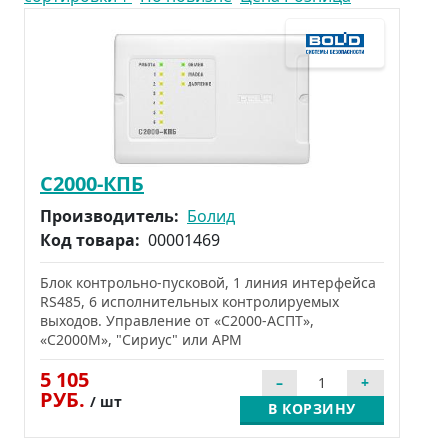
С2000-КПБ
Производитель:
Болид
Код товара:
00001469
Блок контрольно-пусковой, 1 линия интерфейса
RS485, 6 исполнительных контролируемых
выходов. Управление от «С2000-АСПТ»,
«С2000М», "Сириус" или АРМ
5 105
РУБ.
/ шт
В КОРЗИНУ