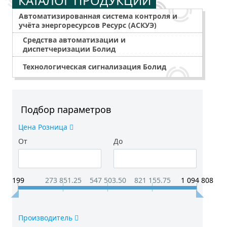
КАТАЛОГ ПРОДУКЦИИ
Автоматизированная система контроля и
учёта энергоресурсов Ресурс (АСКУЭ)
Средства автоматизации и
диспетчеризации Болид
Технологическая сигнализация Болид
Подбор параметров
Цена Розница
От
До
199
273 851.25
547 503.50
821 155.75
1 094 808
Производитель