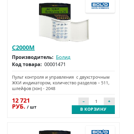
С2000М
Производитель:
Болид
Код товара:
00001471
Пульт контроля и управления с двухстрочным
ЖКИ индикатором, количество разделов – 511,
шлейфов (зон) - 2048
12 721
РУБ.
/ шт
В КОРЗИНУ