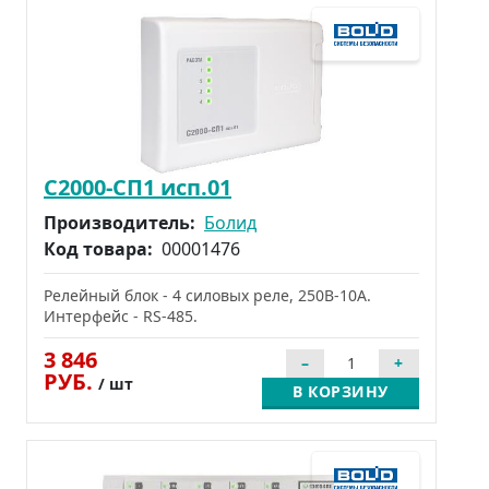
С2000-СП1 исп.01
Производитель:
Болид
Код товара:
00001476
Релейный блок - 4 силовых реле, 250В-10А.
Интерфейс - RS-485.
3 846
РУБ.
/ шт
В КОРЗИНУ