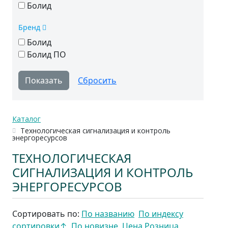
Болид
Бренд
Болид
Болид ПО
Каталог
Технологическая сигнализация и контроль
энергоресурсов
ТЕХНОЛОГИЧЕСКАЯ
СИГНАЛИЗАЦИЯ И КОНТРОЛЬ
ЭНЕРГОРЕСУРСОВ
Сортировать по:
По названию
По индексу
сортировки
↑
По новизне
Цена Розница