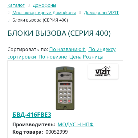
Каталог
Домофоны
Многоквартирные Домофоны
Домофоны VIZIT
Блоки вызова (СЕРИЯ 400)
БЛОКИ ВЫЗОВА (СЕРИЯ 400)
Сортировать по:
По названию
↑
По индексу
сортировки
По новизне
Цена Розница
БВД-416FBE3
Производитель:
МОДУС-Н НПФ
Код товара:
00052999