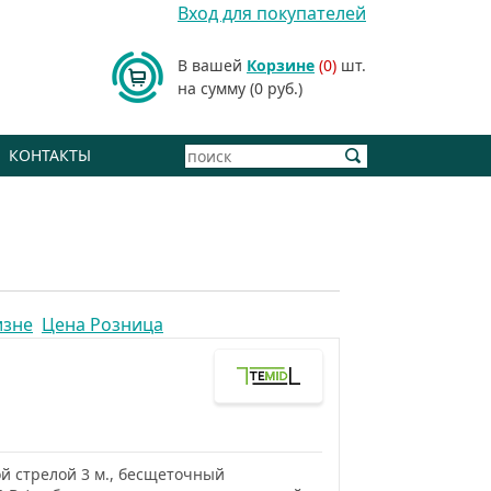
Вход для покупателей
В вашей
Корзине
(0)
шт.
на сумму (0 руб.)
КОНТАКТЫ
изне
Цена Розница
й стрелой 3 м., бесщеточный