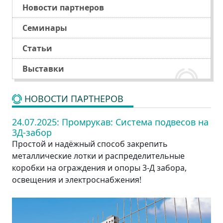
Новости партнеров
Семинары
Статьи
Выставки
НОВОСТИ ПАРТНЕРОВ
24.07.2025:
Промрукав: Система подвесов на
3Д-забор
Простой и надёжный способ закрепить
металлические лотки и распределительные
коробки на ограждения и опоры 3-Д забора,
освещения и электроснабжения!