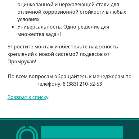
оцинкованной и нержавеющей стали для
отличной коррозионной стойкости в любых
условиях.
Универсальность: Одно решение для
множества задач!
Упростите монтаж и обеспечьте надежность
креплений с новой системой подвесов от
Промрукав!
По всем вопросам обращайтесь к менеджерам по
телефону: 8 (383) 210-52-53
Возврат к списку