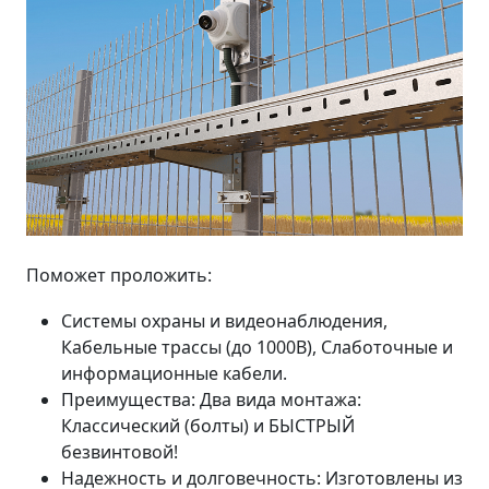
Поможет проложить:
Системы охраны и видеонаблюдения,
Кабельные трассы (до 1000В), Слаботочные и
информационные кабели.
Преимущества: Два вида монтажа:
Классический (болты) и БЫСТРЫЙ
безвинтовой!
Надежность и долговечность: Изготовлены из