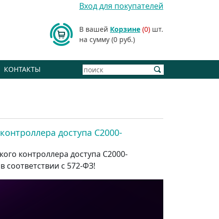
Вход для покупателей
В вашей
Корзине
(0)
шт.
на сумму (0 руб.)
КОНТАКТЫ
контроллера доступа С2000-
ого контроллера доступа С2000-
 соответствии с 572-ФЗ!