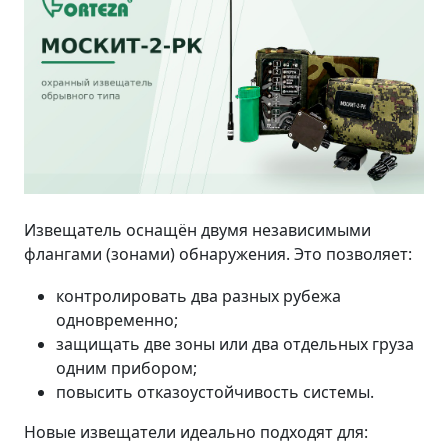
Извещатель оснащён двумя независимыми
флангами (зонами) обнаружения. Это позволяет:
контролировать два разных рубежа
одновременно;
защищать две зоны или два отдельных груза
одним прибором;
повысить отказоустойчивость системы.
Новые извещатели идеально подходят для: