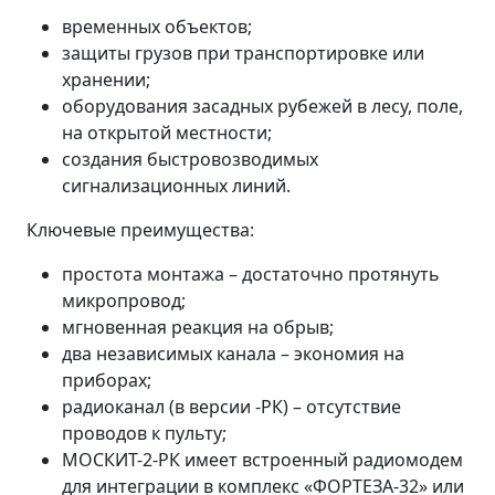
временных объектов;
защиты грузов при транспортировке или
хранении;
оборудования засадных рубежей в лесу, поле,
на открытой местности;
создания быстровозводимых
сигнализационных линий.
Ключевые преимущества:
простота монтажа – достаточно протянуть
микропровод;
мгновенная реакция на обрыв;
два независимых канала – экономия на
приборах;
радиоканал (в версии -РК) – отсутствие
проводов к пульту;
МОСКИТ-2-РК имеет встроенный радиомодем
для интеграции в комплекс «ФОРТЕЗА-32» или