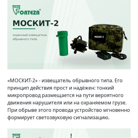
«МОСКИТ-2» - извещатель обрывного типа. Его
принцип действия прост и надёжен: тонкий
микропровод размещается на пути вероятного
движения нарушителя или на охраняемом грузе.
При обрыве этого провода устройство мгновенно
формирует светозвуковую сигнализацию.