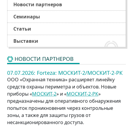
Новости партнеров
Семинары
Статьи
Выставки
НОВОСТИ ПАРТНЕРОВ
07.07.2026:
Forteza: МОСКИТ-2/МОСКИТ-2-РК
ООО «Охранная техника» расширяет линейку
средств охраны периметра и объектов. Новые
приборы «
МОСКИТ-2
» и «
МОСКИТ-2-РК
»
предназначены для оперативного обнаружения
попыток проникновения через контрольные
зоны, а также для защиты грузов от
несанкционированного доступа.