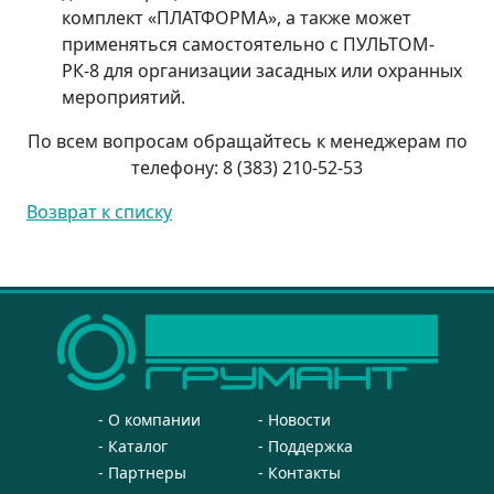
комплект «ПЛАТФОРМА», а также может
применяться самостоятельно с ПУЛЬТОМ-
РК-8 для организации засадных или охранных
мероприятий.
По всем вопросам обращайтесь к менеджерам по
телефону: 8 (383) 210-52-53
Возврат к списку
О компании
Новости
Каталог
Поддержка
Партнеры
Контакты