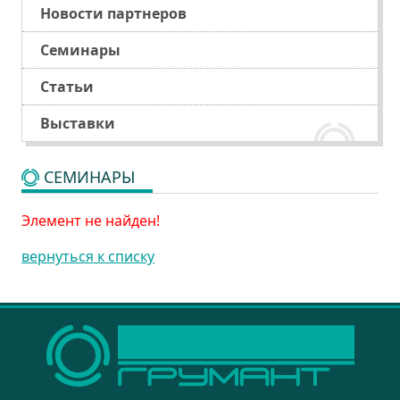
Новости партнеров
Семинары
Статьи
Выставки
СЕМИНАРЫ
Элемент не найден!
вернуться к списку