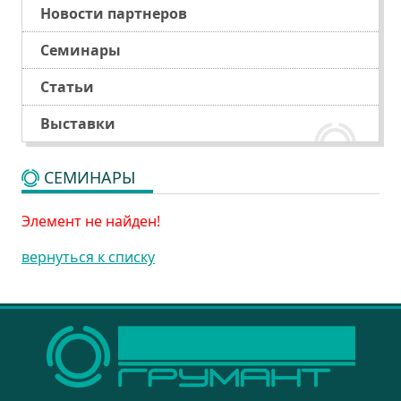
Новости партнеров
Семинары
Статьи
Выставки
СЕМИНАРЫ
Элемент не найден!
вернуться к списку