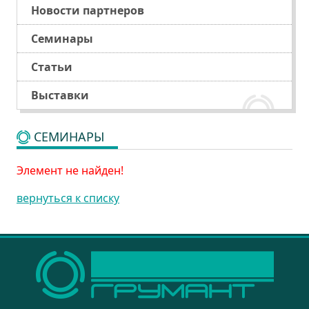
Новости партнеров
Семинары
Статьи
Выставки
СЕМИНАРЫ
Элемент не найден!
вернуться к списку