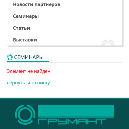
Новости партнеров
Семинары
Статьи
Выставки
СЕМИНАРЫ
Элемент не найден!
вернуться к списку