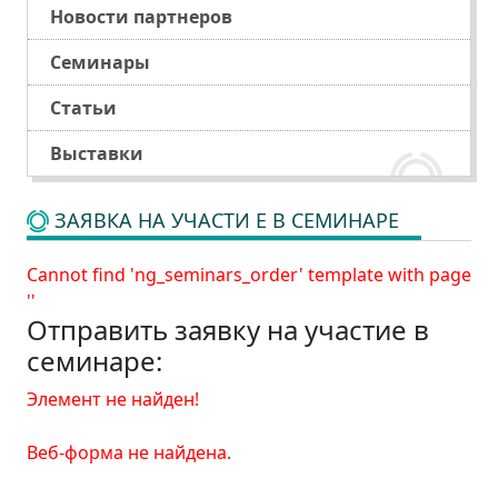
Новости партнеров
Семинары
Статьи
Выставки
ЗАЯВКА НА УЧАСТИ Е В СЕМИНАРЕ
Cannot find 'ng_seminars_order' template with page
''
Отправить заявку на участие в
семинаре:
Элемент не найден!
Веб-форма не найдена.