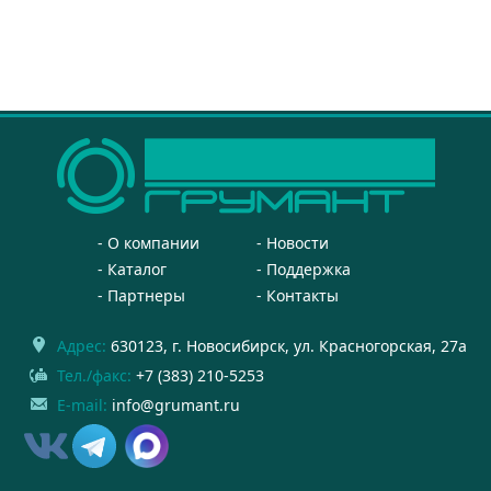
О компании
Новости
Каталог
Поддержка
Партнеры
Контакты
Адрес:
630123
, г.
Новосибирск
,
ул. Красногорская, 27а
Тел./факс:
+7 (383) 210-5253
E-mail:
info@grumant.ru