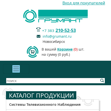
Вход для покупателей
210-52-53
+7 383
info@grumant.ru
Новосибирск
В вашей
Корзине
(0)
шт.
на сумму (0 руб.)
КАТАЛОГ ПРОДУКЦИИ
Системы Телевизионного Наблюдения