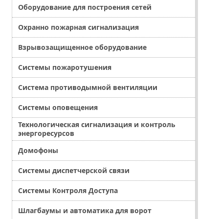
Оборудование для построения сетей
Охранно пожарная сигнализация
Взрывозащищенное оборудование
Системы пожаротушения
Система противодымной вентиляции
Системы оповещения
Технологическая сигнализация и контроль
энергоресурсов
Домофоны
Системы диспетчерской связи
Системы Контроля Доступа
Шлагбаумы и автоматика для ворот