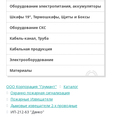
Оборудование электропитания, аккумуляторы
Шкафы 19", Термошкафы, Щиты и Боксы
Оборудование СКС
Кабель-канал, Труба
Кабельная продукция
Электрооборудование
Материалы
ООО Корпорация "Грумант"
Каталог
Охранно пожарная сигнализация
Пожарные Извещатели
Дымовые извещатели 2-х проводные
ИП-212-63 "Данко"