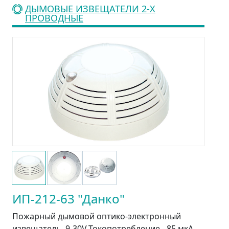
ДЫМОВЫЕ ИЗВЕЩАТЕЛИ 2-Х
ПРОВОДНЫЕ
ИП-212-63 "Данко"
Пожарный дымовой оптико-электронный
извещатель, 9-30V.Токопотребление - 85 мкА.