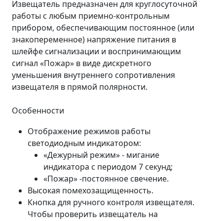
Извещатель предназначен для круглосуточной
работы с любым приемно-контрольным
прибором, обеспечивающим постоянное (или
знакопеременное) напряжение питания в
шлейфе сигнализации и воспринимающим
сигнал «Пожар» в виде дискретного
уменьшения внутреннего сопротивления
извещателя в прямой полярности.
Особенности
Отображение режимов работы
светодиодным индикатором:
«Дежурный режим» - мигание
индикатора с периодом 7 секунд;
«Пожар» -постоянное свечение.
Высокая помехозащищенность.
Кнопка для ручного контроля извещателя.
Чтобы проверить извещатель на