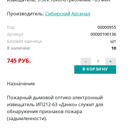
Производитель:
Сибирский Арсенал
Код:
00000955
Артикул
00000100136
Базовая единица
шт
В наличии:
10
745 РУБ.
В КОРЗИНУ
Назначение
Пожарный дымовой оптико-электронный
извещатель ИП212-63 «Данко» служит для
обнаружения признаков пожара
(задымленности).