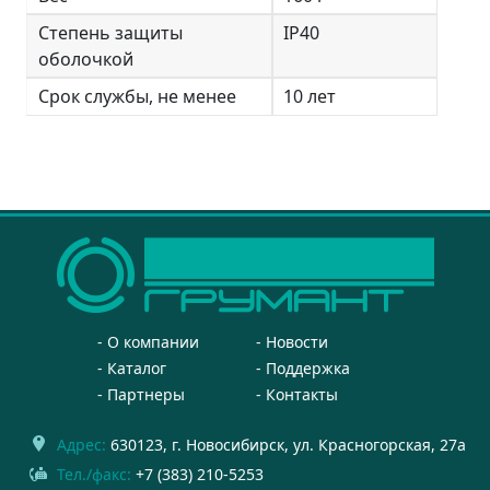
Степень защиты
IP40
оболочкой
Срок службы, не менее
10 лет
О компании
Новости
Каталог
Поддержка
Партнеры
Контакты
Адрес:
630123
, г.
Новосибирск
,
ул. Красногорская, 27а
Тел./факс:
+7 (383) 210-5253