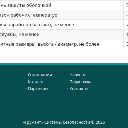
ень защиты оболочкой
азон рабочих температур
яя наработка на отказ, не менее
службы, не менее
итные размеры: высота / диаметр, не более
О компании
Новости
Каталог
Поддержка
Партнеры
Контакты
«Грумант» Системы безопасности © 2026