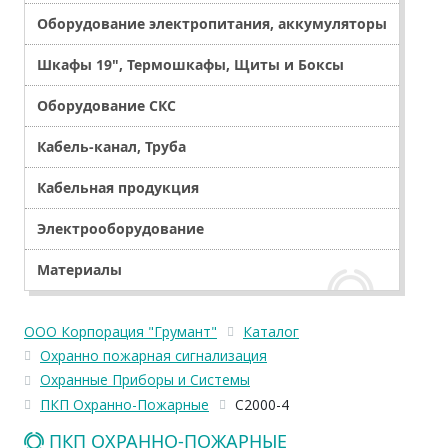
Оборудование электропитания, аккумуляторы
Шкафы 19", Термошкафы, Щиты и Боксы
Оборудование СКС
Кабель-канал, Труба
Кабельная продукция
Электрооборудование
Материалы
ООО Корпорация "Грумант"
Каталог
Охранно пожарная сигнализация
Охранные Приборы и Системы
ПКП Охранно-Пожарные
С2000-4
ПКП ОХРАННО-ПОЖАРНЫЕ