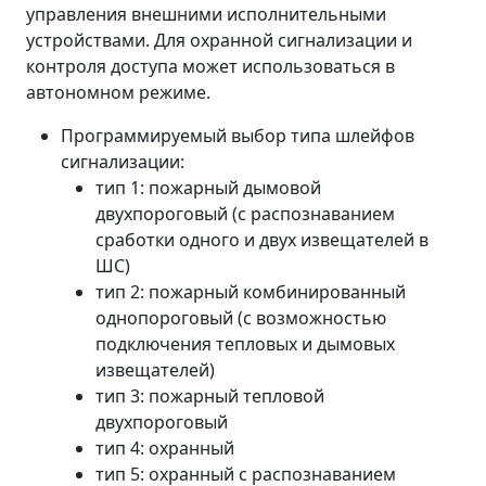
управления внешними исполнительными
устройствами. Для охранной сигнализации и
контроля доступа может использоваться в
автономном режиме.
Программируемый выбор типа шлейфов
сигнализации:
тип 1: пожарный дымовой
двухпороговый (с распознаванием
сработки одного и двух извещателей в
ШС)
тип 2: пожарный комбинированный
однопороговый (с возможностью
подключения тепловых и дымовых
извещателей)
тип 3: пожарный тепловой
двухпороговый
тип 4: охранный
тип 5: охранный с распознаванием