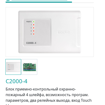
С2000-4
Блок приемно-контрольный охранно-
пожарный 4 шлейфа, возможность програм.
параметров, два релейных выхода, вход Touch