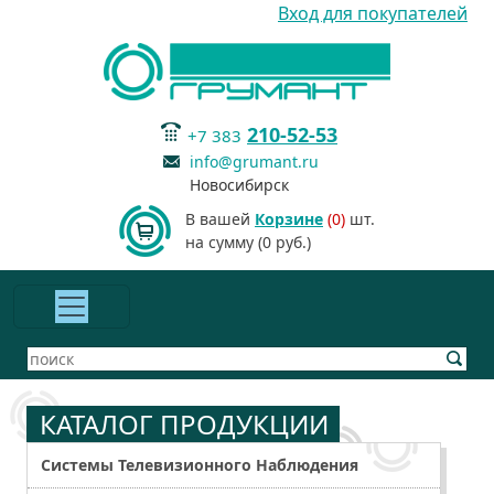
Вход для покупателей
210-52-53
+7 383
info@grumant.ru
Новосибирск
В вашей
Корзине
(0)
шт.
на сумму (0 руб.)
КАТАЛОГ ПРОДУКЦИИ
Системы Телевизионного Наблюдения