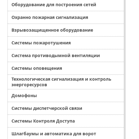
Оборудование для построения сетей
Охранно пожарная сигнализация
Взрывозащищенное оборудование
Системы пожаротушения
Система противодымной вентиляции
Системы оповещения
Технологическая сигнализация и контроль
энергоресурсов
Домофоны
Системы диспетчерской связи
Системы Контроля Доступа
Шлагбаумы и автоматика для ворот