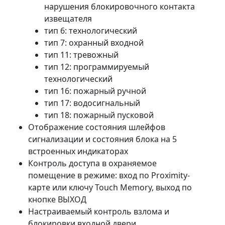
нарушения блокировочного контакта
извещателя
тип 6: технологический
тип 7: охранный входной
тип 11: тревожный
тип 12: программируемый
технологический
тип 16: пожарный ручной
тип 17: водосигнальный
тип 18: пожарный пусковой
Отображение состояния шлейфов
сигнализации и состояния блока на 5
встроенных индикаторах
Контроль доступа в охраняемое
помещение в режиме: вход по Proximity-
карте или ключу Touch Memory, выход по
кнопке ВЫХОД
Настраиваемый контроль взлома и
блокировки входной двери