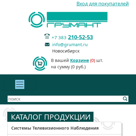
Вход для покупателей
210-52-53
+7 383
info@grumant.ru
Новосибирск
В вашей
Корзине
(0)
шт.
на сумму (0 руб.)
КАТАЛОГ ПРОДУКЦИИ
Системы Телевизионного Наблюдения