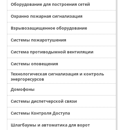
Оборудование для построения сетей
Охранно пожарная сигнализация
Взрывозащищенное оборудование
Системы пожаротушения
Система противодымной вентиляции
Системы оповещения
Технологическая сигнализация и контроль
энергоресурсов
Домофоны
Системы диспетчерской связи
Системы Контроля Доступа
Шлагбаумы и автоматика для ворот