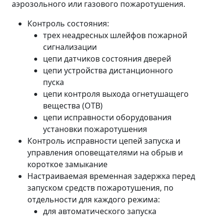
аэрозольного или газового пожаротушения.
Контроль состояния:
трех неадресных шлейфов пожарной
сигнализации
цепи датчиков состояния дверей
цепи устройства дистанционного
пуска
цепи контроля выхода огнетушащего
вещества (ОТВ)
цепи исправности оборудования
установки пожаротушения
Контроль исправности цепей запуска и
управления оповещателями на обрыв и
короткое замыкание
Настраиваемая временная задержка перед
запуском средств пожаротушения, по
отдельности для каждого режима:
для автоматического запуска