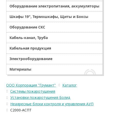
Оборудование электропитания, аккумуляторы
Шкафы 19", Термошкафы, Щиты и Боксы
Оборудование СКС
Кабель-канал, Труба
Кабельная продукция
Электрооборудование
Материалы
ООО Корпорация "Грумант"
Каталог
Системы пожаротушения
Установки пожаротушения Болид
Неадресные блоки контроля и управления АУП
С2000-АСПТ