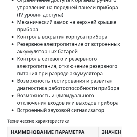
управления на передней панели прибора
(IV уровня доступа)
Механический замок на верхней крышке
прибора
Контроль вскрытия корпуса прибора
Резервное электропитание от встроенных
аккумуляторных батарей
Контроль сетевого и резервного
электропитания, отключение резервного
питания при разряде аккумулятора
Возможность тестирования и развитая
диагностика работоспособности прибора
Возможность индивидуального
отключения входов или выходов прибора
Встроенный звуковой сигнализатор
Технические характеристики
НАИМЕНОВАНИЕ ПАРАМЕТРА
ЗНАЧЕНИЕ