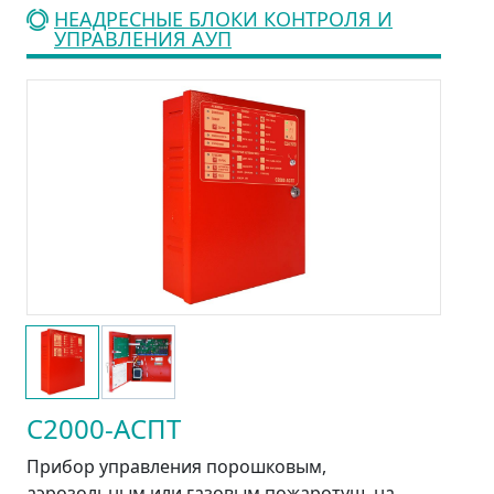
НЕАДРЕСНЫЕ БЛОКИ КОНТРОЛЯ И
УПРАВЛЕНИЯ АУП
С2000-АСПТ
Прибор управления порошковым,
аэрозольным или газовым пожаротуш. на