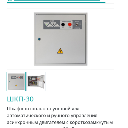
ШКП-30
Шкаф контрольно-пусковой для
автоматического и ручного управления
асинхронным двигателем с короткозамкнутым