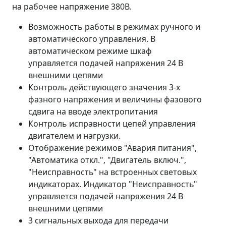
на рабочее напряжение 380В.
Возможность работы в режимах ручного и
автоматического управления. В
автоматическом режиме шкаф
управляется подачей напряжения 24 В
внешними цепями
Контроль действующего значения 3-х
фазного напряжения и величины фазового
сдвига на вводе электропитания
Контроль исправности цепей управления
двигателем и нагрузки.
Отображение режимов "Авария питания",
"Автоматика откл.", "Двигатель включ.",
"Неисправность" на встроенных световых
индикаторах. Индикатор "Неисправность"
управляется подачей напряжения 24 В
внешними цепями
3 сигнальных выхода для передачи