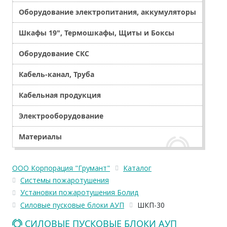
Оборудование электропитания, аккумуляторы
Шкафы 19", Термошкафы, Щиты и Боксы
Оборудование СКС
Кабель-канал, Труба
Кабельная продукция
Электрооборудование
Материалы
ООО Корпорация "Грумант"
Каталог
Системы пожаротушения
Установки пожаротушения Болид
Силовые пусковые блоки АУП
ШКП-30
СИЛОВЫЕ ПУСКОВЫЕ БЛОКИ АУП