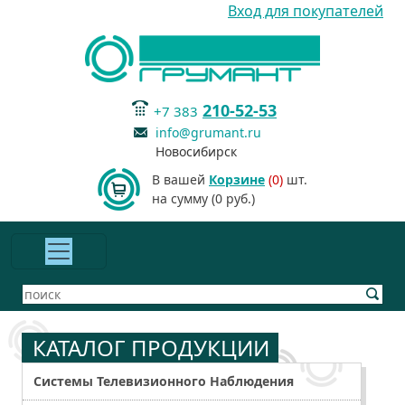
Вход для покупателей
210-52-53
+7 383
info@grumant.ru
Новосибирск
В вашей
Корзине
(0)
шт.
на сумму (0 руб.)
КАТАЛОГ ПРОДУКЦИИ
Системы Телевизионного Наблюдения