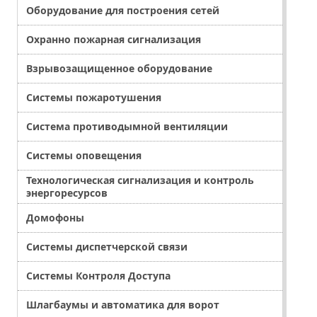
Оборудование для построения сетей
Охранно пожарная сигнализация
Взрывозащищенное оборудование
Системы пожаротушения
Система противодымной вентиляции
Системы оповещения
Технологическая сигнализация и контроль
энергоресурсов
Домофоны
Системы диспетчерской связи
Системы Контроля Доступа
Шлагбаумы и автоматика для ворот