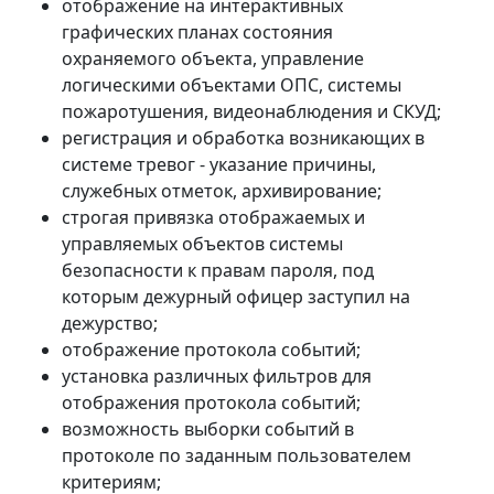
отображение на интерактивных
графических планах состояния
охраняемого объекта, управление
логическими объектами ОПС, системы
пожаротушения, видеонаблюдения и СКУД;
регистрация и обработка возникающих в
системе тревог - указание причины,
служебных отметок, архивирование;
строгая привязка отображаемых и
управляемых объектов системы
безопасности к правам пароля, под
которым дежурный офицер заступил на
дежурство;
отображение протокола событий;
установка различных фильтров для
отображения протокола событий;
возможность выборки событий в
протоколе по заданным пользователем
критериям;