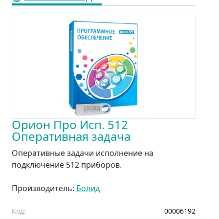
Орион Про Исп. 512
Оперативная задача
Оперативные задачи исполнение на
подключение 512 приборов.
Производитель:
Болид
Код:
00006192