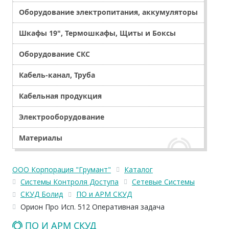
Оборудование электропитания, аккумуляторы
Шкафы 19", Термошкафы, Щиты и Боксы
Оборудование СКС
Кабель-канал, Труба
Кабельная продукция
Электрооборудование
Материалы
ООО Корпорация "Грумант"
Каталог
Системы Контроля Доступа
Сетевые Системы
СКУД Болид
ПО и АРМ СКУД
Орион Про Исп. 512 Оперативная задача
ПО И АРМ СКУД