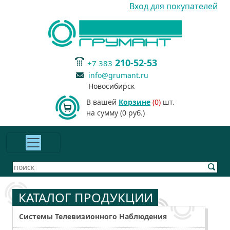
Вход для покупателей
210-52-53
+7 383
info@grumant.ru
Новосибирск
В вашей
Корзине
(0)
шт.
на сумму (0 руб.)
КАТАЛОГ ПРОДУКЦИИ
Системы Телевизионного Наблюдения