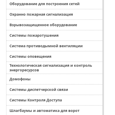
Оборудование для построения сетей
Охранно пожарная сигнализация
Взрывозащищенное оборудование
Системы пожаротушения
Система противодымной вентиляции
Системы оповещения
Технологическая сигнализация и контроль
энергоресурсов
Домофоны
Системы диспетчерской связи
Системы Контроля Доступа
Шлагбаумы и автоматика для ворот