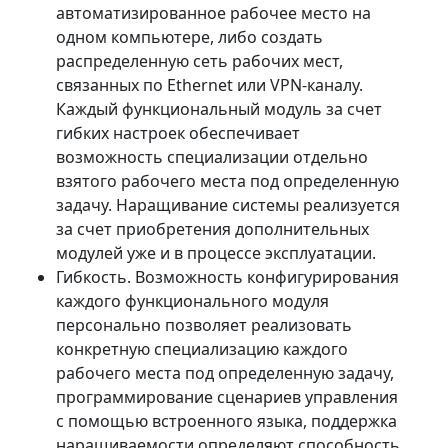
автоматизированное рабочее место на
одном компьютере, либо создать
распределенную сеть рабочих мест,
связанных по Ethernet или VPN-каналу.
Каждый функциональный модуль за счет
гибких настроек обеспечивает
возможность специализации отдельно
взятого рабочего места под определенную
задачу. Наращивание системы реализуется
за счет приобретения дополнительных
модулей уже и в процессе эксплуатации.
Гибкость. Возможность конфигурирования
каждого функционального модуля
персонально позволяет реализовать
конкретную специализацию каждого
рабочего места под определенную задачу,
программирование сценариев управления
с помощью встроенного языка, поддержка
наращиваемости определяют способность