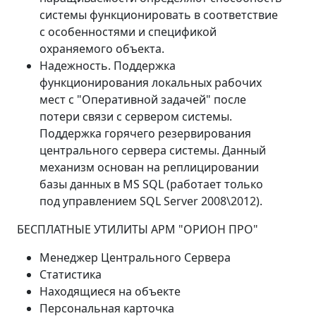
системы функционировать в соответствие
с особенностями и спецификой
охраняемого объекта.
Надежность. Поддержка
функционирования локальных рабочих
мест с "Оперативной задачей" после
потери связи с сервером системы.
Поддержка горячего резервирования
центрального сервера системы. Данный
механизм основан на реплицировании
базы данных в MS SQL (работает только
под управлением SQL Server 2008\2012).
БЕСПЛАТНЫЕ УТИЛИТЫ АРМ "ОРИОН ПРО"
Менеджер Центрального Сервера
Статистика
Находящиеся на объекте
Персональная карточка