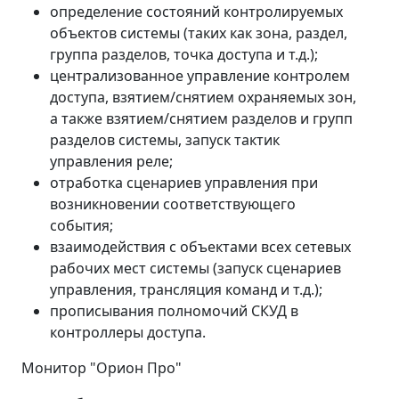
определение состояний контролируемых
объектов системы (таких как зона, раздел,
группа разделов, точка доступа и т.д.);
централизованное управление контролем
доступа, взятием/снятием охраняемых зон,
а также взятием/снятием разделов и групп
разделов системы, запуск тактик
управления реле;
отработка сценариев управления при
возникновении соответствующего
события;
взаимодействия с объектами всех сетевых
рабочих мест системы (запуск сценариев
управления, трансляция команд и т.д.);
прописывания полномочий СКУД в
контроллеры доступа.
Монитор "Орион Про"