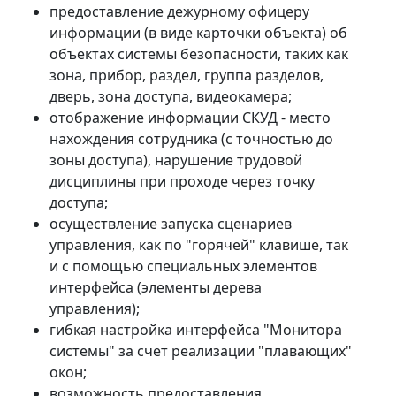
предоставление дежурному офицеру
информации (в виде карточки объекта) об
объектах системы безопасности, таких как
зона, прибор, раздел, группа разделов,
дверь, зона доступа, видеокамера;
отображение информации СКУД - место
нахождения сотрудника (с точностью до
зоны доступа), нарушение трудовой
дисциплины при проходе через точку
доступа;
осуществление запуска сценариев
управления, как по "горячей" клавише, так
и с помощью специальных элементов
интерфейса (элементы дерева
управления);
гибкая настройка интерфейса "Монитора
системы" за счет реализации "плавающих"
окон;
возможность предоставления