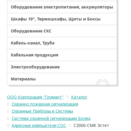
Оборудование электропитания, аккумуляторы
Шкафы 19", Термошкафы, Щиты и Боксы
Оборудование СКС
Кабель-канал, Труба
Кабельная продукция
Электрооборудование
Материалы
ООО Корпорация "Грумант"
Каталог
Охранно пожарная сигнализация
Охранные Приборы и Системы
Система охранной сигнализации Болид
Адресные извещатели СОС
С2000-СМК Эстет