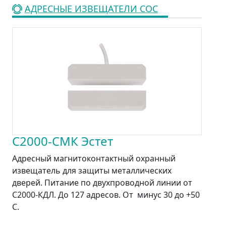
АДРЕСНЫЕ ИЗВЕЩАТЕЛИ СОС
С2000-СМК Эстет
Адресный магнитоконтактный охранный
извещатель для защиты металлических
дверей. Питание по двухпроводной линии от
С2000-КДЛ. До 127 адресов. От минус 30 до +50
С.