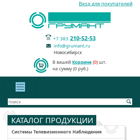
Вход для покупателей
210-52-53
+7 383
info@grumant.ru
Новосибирск
В вашей
Корзине
(0)
шт.
на сумму (0 руб.)
КАТАЛОГ ПРОДУКЦИИ
Системы Телевизионного Наблюдения