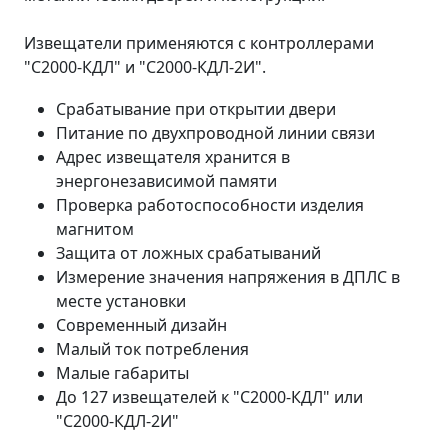
Извещатели применяются с контроллерами
"С2000-КДЛ" и "С2000-КДЛ-2И".
Срабатывание при открытии двери
Питание по двухпроводной линии связи
Адрес извещателя хранится в
энергонезависимой памяти
Проверка работоспособности изделия
магнитом
Защита от ложных срабатываний
Измерение значения напряжения в ДПЛС в
месте установки
Современный дизайн
Малый ток потребления
Малые габариты
До 127 извещателей к "С2000-КДЛ" или
"С2000-КДЛ-2И"