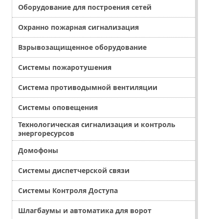
Оборудование для построения сетей
Охранно пожарная сигнализация
Взрывозащищенное оборудование
Системы пожаротушения
Система противодымной вентиляции
Системы оповещения
Технологическая сигнализация и контроль
энергоресурсов
Домофоны
Системы диспетчерской связи
Системы Контроля Доступа
Шлагбаумы и автоматика для ворот