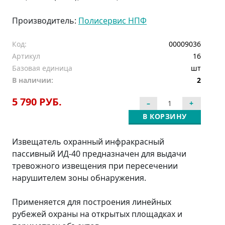
Производитель:
Полисервис НПФ
Код:
00009036
Артикул
16
Базовая единица
шт
В наличии:
2
5 790 РУБ.
В КОРЗИНУ
Извещатель охранный инфракрасный
пассивный ИД-40 предназначен для выдачи
тревожного извещения при пересечении
нарушителем зоны обнаружения.
Применяется для построения линейных
рубежей охраны на открытых площадках и