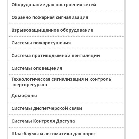
Оборудование для построения сетей
Охранно пожарная сигнализация
Взрывозащищенное оборудование
Системы пожаротушения
Система противодымной вентиляции
Системы оповещения
Технологическая сигнализация и контроль
энергоресурсов
Домофоны
Системы диспетчерской связи
Системы Контроля Доступа
Шлагбаумы и автоматика для ворот