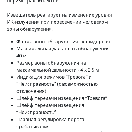
периметрах объектов.
Извещатель реагирует на изменение уровня
ИК-излучения при пересечении человеком
зоны обнаружения.
Форма зоны обнаружения - коридорная
Максимальная дальность обнаружения -
40 м
Размер зоны обнаружения на
максимальной дальности - 4 x 2,5 м
Индикация режимов “Тревога” и
“Неисправность” (с возможностью
отключения)
Шлейф передачи извещения “Тревога”
Шлейф передачи извещения
“Неисправность”
Плавная регулировка порога
срабатывания