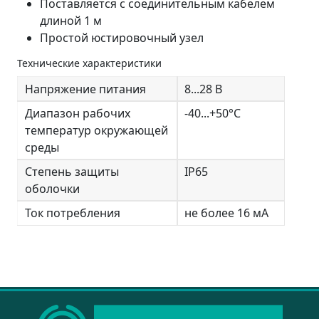
Поставляется с соединительным кабелем
длиной 1 м
Простой юстировочный узел
Технические характеристики
Напряжение питания
8...28 В
Диапазон рабочих
-40...+50°C
температур окружающей
среды
Степень защиты
IP65
оболочки
Ток потребления
не более 16 мА