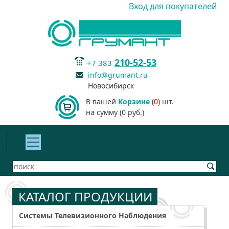
Вход для покупателей
210-52-53
+7 383
info@grumant.ru
Новосибирск
В вашей
Корзине
(0)
шт.
на сумму (0 руб.)
КАТАЛОГ ПРОДУКЦИИ
Системы Телевизионного Наблюдения