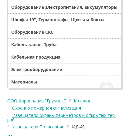
Оборудование электропитания, аккумуляторы
Шкафы 19", Термошкафы, Щиты и Боксы
Оборудование СКС
Кабель-канал, Труба
Кабельная продукция
Электрооборудование
Материалы
ООО Корпорация "Грумант"
Каталог
Охранно пожарная сигнализация
Извещатели охраны периметров и открытых тер-
рий
Извещатели Полисервис
ИД-40