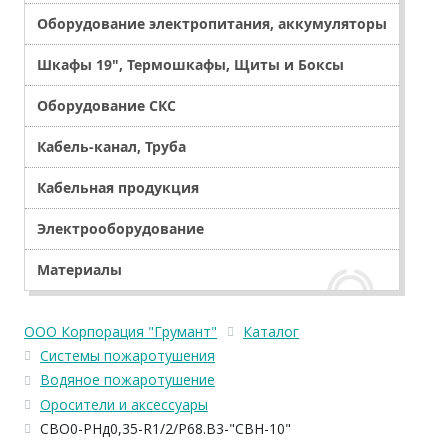
Оборудование электропитания, аккумуляторы
Шкафы 19", Термошкафы, Щиты и Боксы
Оборудование СКС
Кабель-канал, Труба
Кабельная продукция
Электрооборудование
Материалы
ООО Корпорация "Грумант"
Каталог
Системы пожаротушения
Водяное пожаротушение
Оросители и аксессуары
СВО0-РНд0,35-R1/2/Р68.В3-"СВН-10"