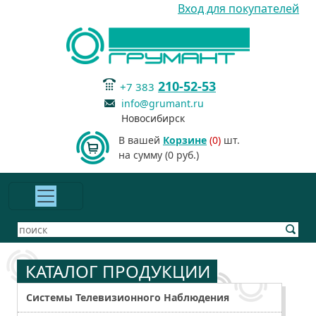
Вход для покупателей
210-52-53
+7 383
info@grumant.ru
Новосибирск
В вашей
Корзине
(0)
шт.
на сумму (0 руб.)
КАТАЛОГ ПРОДУКЦИИ
Системы Телевизионного Наблюдения