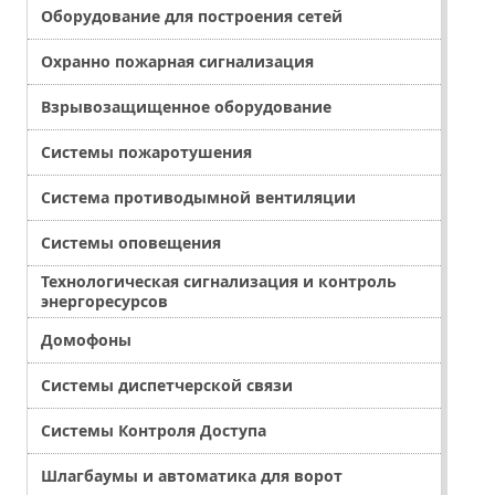
Оборудование для построения сетей
Охранно пожарная сигнализация
Взрывозащищенное оборудование
Системы пожаротушения
Система противодымной вентиляции
Системы оповещения
Технологическая сигнализация и контроль
энергоресурсов
Домофоны
Системы диспетчерской связи
Системы Контроля Доступа
Шлагбаумы и автоматика для ворот