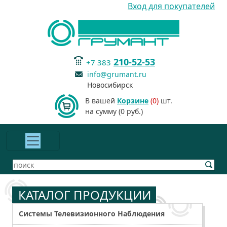
Вход для покупателей
210-52-53
+7 383
info@grumant.ru
Новосибирск
В вашей
Корзине
(0)
шт.
на сумму (0 руб.)
КАТАЛОГ ПРОДУКЦИИ
Системы Телевизионного Наблюдения