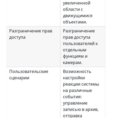
увеличенной
области с
движущимися
объектами.
Разграничение прав
Разграничение
доступа
прав доступа
пользователей к
отдельным
функциям и
камерам.
Пользовательские
Возможность
сценарии
настройки
реакции системы
на различные
события:
управление
записью в архив,
отправка