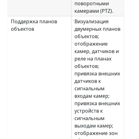
поворотными
камерами (PTZ).
Поддержка планов
Визуализация
объектов
двумерных планов
объектов;
отображение
камер, датчиков и
реле на планах
объектов;
привязка внешних
датчиков к
сигнальным
входам камер;
привязка внешних
устройств к
сигнальным
выходам камер;
отображение зон