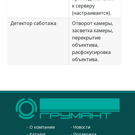
к серверу
(настраивается).
Детектор саботажа
Отворот камеры,
засветка камеры,
перекрытие
объектива,
расфокусировка
объектива.
О компании
Новости
Каталог
Поддержка