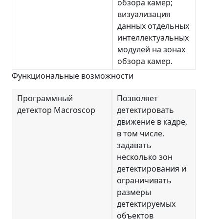
обзора камер;
визуализация
данных отдельных
интеллектуальных
модулей на зонах
обзора камер.
Функциональные возможности
Программный
Позволяет
детектор Macroscop
детектировать
движение в кадре,
в том числе.
задавать
несколько зон
детектирования и
ограничивать
размеры
детектируемых
объектов