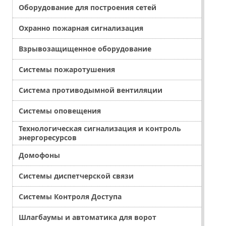
Оборудование для построения сетей
Охранно пожарная сигнализация
Взрывозащищенное оборудование
Системы пожаротушения
Система противодымной вентиляции
Системы оповещения
Технологическая сигнализация и контроль
энергоресурсов
Домофоны
Системы диспетчерской связи
Системы Контроля Доступа
Шлагбаумы и автоматика для ворот