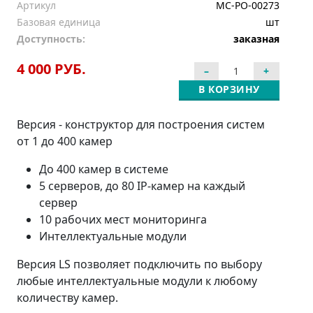
Артикул
MC-PO-00273
Базовая единица
шт
Доступность:
заказная
4 000 РУБ.
В КОРЗИНУ
Версия - конструктор для построения систем
от 1 до 400 камер
До 400 камер в системе
5 серверов, до 80 IP-камер на каждый
сервер
10 рабочих мест мониторинга
Интеллектуальные модули
Версия LS позволяет подключить по выбору
любые интеллектуальные модули к любому
количеству камер.