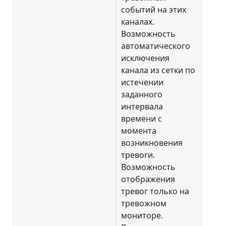
событий на этих
каналах.
Возможность
автоматического
исключения
канала из сетки по
истечении
заданного
интервала
времени с
момента
возникновения
тревоги.
Возможность
отображения
тревог только на
тревожном
мониторе.