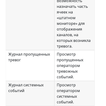
Возможность
назначать часть
ячеек на
«штатном
мониторе» для
отображения
каналов, на
которых возникла
тревога.
Журнал пропущенных
Просмотр
тревог
пропущенных
оператором
тревожных
событий.
Журнал системных
Просмотр
событий
оператором
системных
событий.