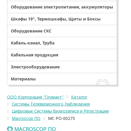
Оборудование электропитания, аккумуляторы
Шкафы 19", Термошкафы, Щиты и Боксы
Оборудование СКС
Кабель-канал, Труба
Кабельная продукция
Электрооборудование
Материалы
ООО Корпорация "Грумант"
Каталог
Системы Телевизионного Наблюдения
Цифровые Системы Видеозаписи и Регистрации
Macroscop ПО
МС-РО-00273
MACROSCOP ПО