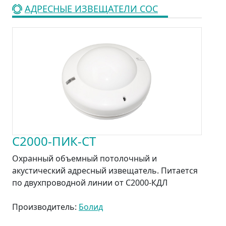
АДРЕСНЫЕ ИЗВЕЩАТЕЛИ СОС
С2000-ПИК-СТ
Охранный объемный потолочный и
акустический адресный извещатель. Питается
по двухпроводной линии от С2000-КДЛ
Производитель:
Болид