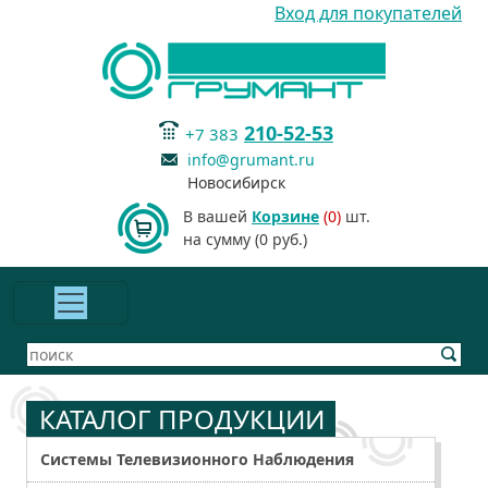
Вход для покупателей
210-52-53
+7 383
info@grumant.ru
Новосибирск
В вашей
Корзине
(0)
шт.
на сумму (0 руб.)
КАТАЛОГ ПРОДУКЦИИ
Системы Телевизионного Наблюдения