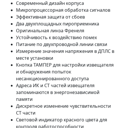
Современный дизайн корпуса
Микропроцессорная обработка сигналов
Эффективная защита от сбоев
Два двухплощадных пироприемника
Оригинальная линза Френеля
Устойчивость к воздействию помех
Питание по двухпроводной линии связи
Измерение значения напряжения в ДПЛС в
месте установки
Кнопка ТАМПЕР для настройки извещателя
и обнаружения попыток
несанкционированного доступа
Адреса ИК и СТ частей извещателя
запоминаются в энергонезависимой
памяти
Дискретное изменение чувствительности
СТ части
Световой индикатор красного цвета для
контроля работоспособности