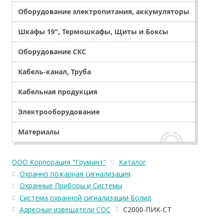
Оборудование электропитания, аккумуляторы
Шкафы 19", Термошкафы, Щиты и Боксы
Оборудование СКС
Кабель-канал, Труба
Кабельная продукция
Электрооборудование
Материалы
ООО Корпорация "Грумант"
Каталог
Охранно пожарная сигнализация
Охранные Приборы и Системы
Система охранной сигнализации Болид
Адресные извещатели СОС
С2000-ПИК-СТ