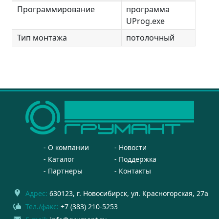
Программирование
программа
UProg.exe
Тип монтажа
потолочный
О компании
Новости
Каталог
Поддержка
Партнеры
Контакты
Адрес:
630123
, г.
Новосибирск
,
ул. Красногорская, 27а
Тел./факс:
+7 (383) 210-5253