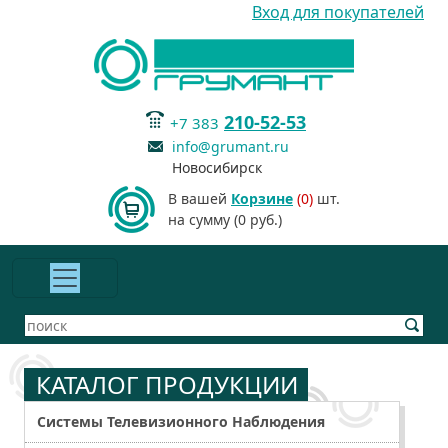
Вход для покупателей
210-52-53
+7 383
info@grumant.ru
Новосибирск
В вашей
Корзине
(0)
шт.
на сумму (0 руб.)
КАТАЛОГ ПРОДУКЦИИ
Системы Телевизионного Наблюдения