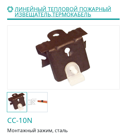
ЛИНЕЙНЫЙ ТЕПЛОВОЙ ПОЖАРНЫЙ
ИЗВЕЩАТЕЛЬ,ТЕРМОКАБЕЛЬ
CC-10N
Монтажный зажим, сталь