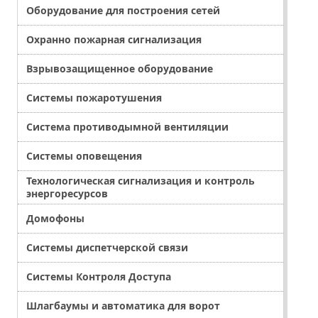
Оборудование для построения сетей
Охранно пожарная сигнализация
Взрывозащищенное оборудование
Системы пожаротушения
Система противодымной вентиляции
Системы оповещения
Технологическая сигнализация и контроль
энергоресурсов
Домофоны
Системы диспетчерской связи
Системы Контроля Доступа
Шлагбаумы и автоматика для ворот