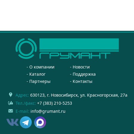
О компании
Новости
Каталог
Поддержка
Партнеры
Контакты
Адрес:
630123
, г.
Новосибирск
,
ул. Красногорская, 27а
Тел./факс:
+7 (383) 210-5253
E-mail:
info@grumant.ru