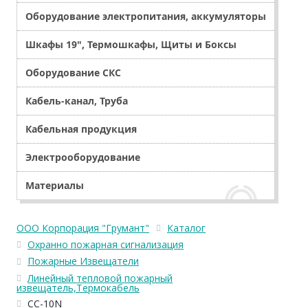
Оборудование электропитания, аккумуляторы
Шкафы 19", Термошкафы, Щиты и Боксы
Оборудование СКС
Кабель-канал, Труба
Кабельная продукция
Электрооборудование
Материалы
ООО Корпорация "Грумант"
Каталог
Охранно пожарная сигнализация
Пожарные Извещатели
Линейный тепловой пожарный
извещатель,Термокабель
CC-10N