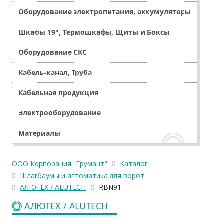
Оборудование электропитания, аккумуляторы
Шкафы 19", Термошкафы, Щиты и Боксы
Оборудование СКС
Кабель-канал, Труба
Кабельная продукция
Электрооборудование
Материалы
ООО Корпорация "Грумант"
Каталог
Шлагбаумы и автоматика для ворот
АЛЮТЕХ / ALUTECH
RBN91
АЛЮТЕХ / ALUTECH