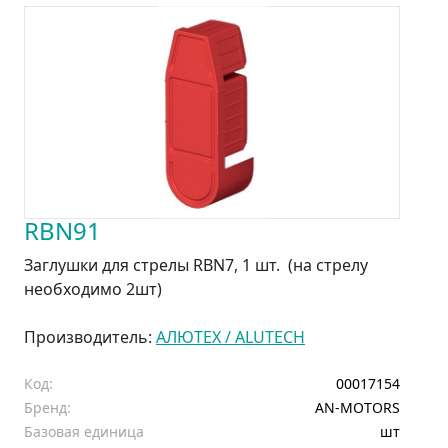
RBN91
Заглушки для стрелы RBN7, 1 шт. (на стрелу
необходимо 2шт)
Производитель:
АЛЮТЕХ / ALUTECH
Код:
00017154
Бренд:
AN-MOTORS
Базовая единица
шт