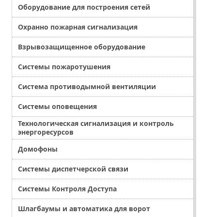
Оборудование для построения сетей
Охранно пожарная сигнализация
Взрывозащищенное оборудование
Системы пожаротушения
Система противодымной вентиляции
Системы оповещения
Технологическая сигнализация и контроль
энергоресурсов
Домофоны
Системы диспетчерской связи
Системы Контроля Доступа
Шлагбаумы и автоматика для ворот