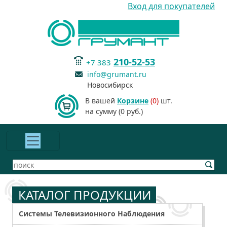
Вход для покупателей
210-52-53
+7 383
info@grumant.ru
Новосибирск
В вашей
Корзине
(0)
шт.
на сумму (0 руб.)
КАТАЛОГ ПРОДУКЦИИ
Системы Телевизионного Наблюдения