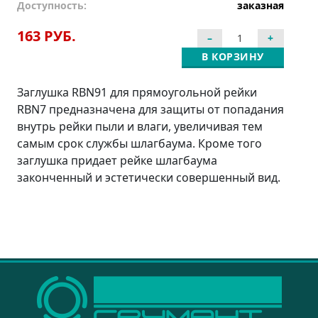
Доступность:
заказная
163 РУБ.
В КОРЗИНУ
Заглушка RBN91 для прямоугольной рейки
RBN7 предназначена для защиты от попадания
внутрь рейки пыли и влаги, увеличивая тем
самым срок службы шлагбаума. Кроме того
заглушка придает рейке шлагбаума
законченный и эстетически совершенный вид.