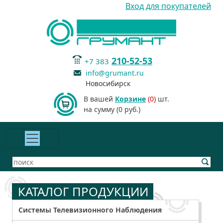
Вход для покупателей
210-52-53
+7 383
info@grumant.ru
Новосибирск
В вашей
Корзине
(0)
шт.
на сумму (0 руб.)
КАТАЛОГ ПРОДУКЦИИ
Системы Телевизионного Наблюдения