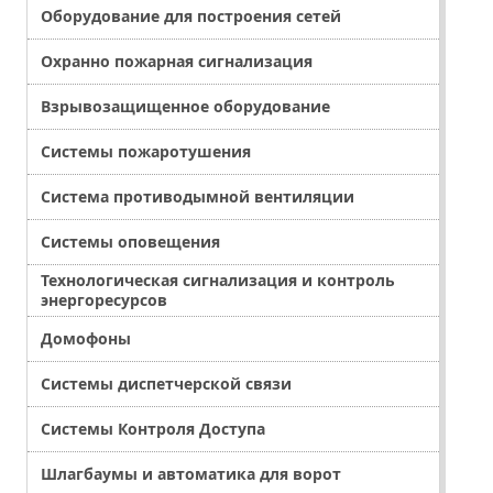
Оборудование для построения сетей
Охранно пожарная сигнализация
Взрывозащищенное оборудование
Системы пожаротушения
Система противодымной вентиляции
Системы оповещения
Технологическая сигнализация и контроль
энергоресурсов
Домофоны
Системы диспетчерской связи
Системы Контроля Доступа
Шлагбаумы и автоматика для ворот