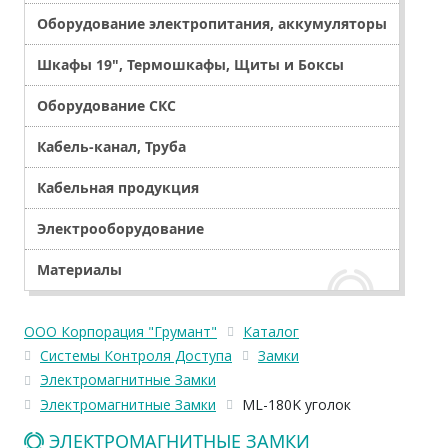
Оборудование электропитания, аккумуляторы
Шкафы 19", Термошкафы, Щиты и Боксы
Оборудование СКС
Кабель-канал, Труба
Кабельная продукция
Электрооборудование
Материалы
ООО Корпорация "Грумант"
Каталог
Системы Контроля Доступа
Замки
Электромагнитные Замки
Электромагнитные Замки
ML-180K уголок
ЭЛЕКТРОМАГНИТНЫЕ ЗАМКИ