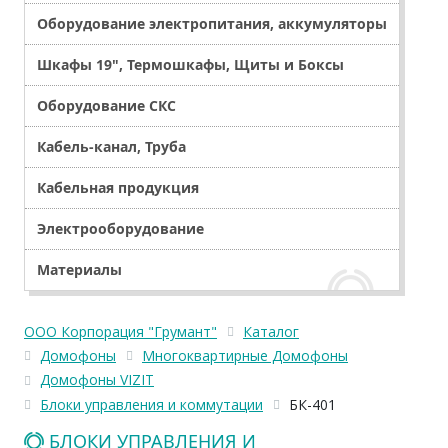
Оборудование электропитания, аккумуляторы
Шкафы 19", Термошкафы, Щиты и Боксы
Оборудование СКС
Кабель-канал, Труба
Кабельная продукция
Электрооборудование
Материалы
ООО Корпорация "Грумант"
Каталог
Домофоны
Многоквартирные Домофоны
Домофоны VIZIT
Блоки управления и коммутации
БК-401
БЛОКИ УПРАВЛЕНИЯ И