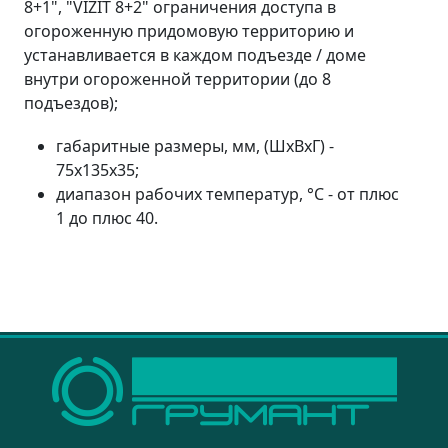
8+1", "VIZIT 8+2" ограничения доступа в
огороженную придомовую территорию и
устанавливается в каждом подъезде / доме
внутри огороженной территории (до 8
подъездов);
габаритные размеры, мм, (ШхВхГ) -
75х135х35;
диапазон рабочих температур, °С - от плюс
1 до плюс 40.