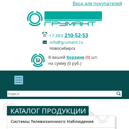
Вход для покупателей
210-52-53
+7 383
info@grumant.ru
Новосибирск
В вашей
Корзине
(0)
шт.
на сумму (0 руб.)
КАТАЛОГ ПРОДУКЦИИ
Системы Телевизионного Наблюдения