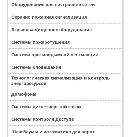
Оборудование для построения сетей
Охранно пожарная сигнализация
Взрывозащищенное оборудование
Системы пожаротушения
Система противодымной вентиляции
Системы оповещения
Технологическая сигнализация и контроль
энергоресурсов
Домофоны
Системы диспетчерской связи
Системы Контроля Доступа
Шлагбаумы и автоматика для ворот