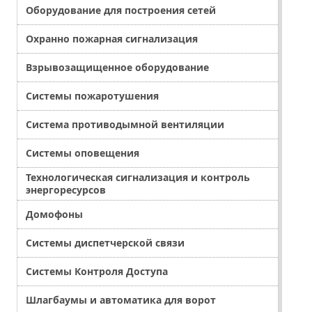
Оборудование для построения сетей
Охранно пожарная сигнализация
Взрывозащищенное оборудование
Системы пожаротушения
Система противодымной вентиляции
Системы оповещения
Технологическая сигнализация и контроль
энергоресурсов
Домофоны
Системы диспетчерской связи
Системы Контроля Доступа
Шлагбаумы и автоматика для ворот