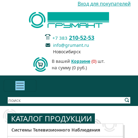
Вход для покупателей
210-52-53
+7 383
info@grumant.ru
Новосибирск
В вашей
Корзине
(0)
шт.
на сумму (0 руб.)
КАТАЛОГ ПРОДУКЦИИ
Системы Телевизионного Наблюдения