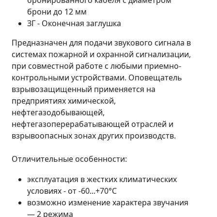
брони до 12 мм
ЗГ - Оконечная заглушка
Предназначен для подачи звукового сигнала в
системах пожарной и охранной сигнализации,
при совместной работе с любыми приемно-
контрольными устройствами. Оповещатель
взрывозащищенный применяется на
предприятиях химической,
нефтегазодобывающей,
нефтегазоперерабатывающей отраслей и
взрывоопасных зонах других производств.
Отличительные особенности:
эксплуатация в жестких климатических
условиях - от -60...+70°С
возможно изменение характера звучания
— 2 режима