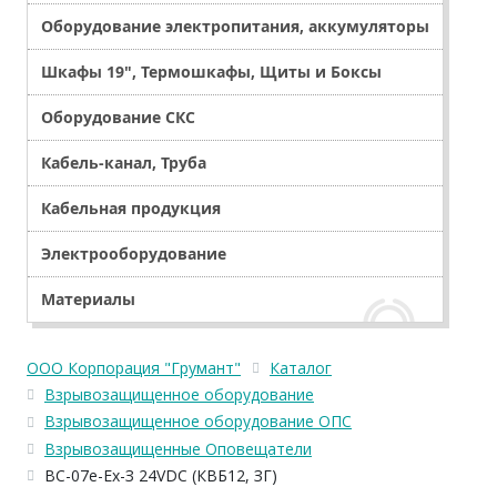
Оборудование электропитания, аккумуляторы
Шкафы 19", Термошкафы, Щиты и Боксы
Оборудование СКС
Кабель-канал, Труба
Кабельная продукция
Электрооборудование
Материалы
ООО Корпорация "Грумант"
Каталог
Взрывозащищенное оборудование
Взрывозащищенное оборудование ОПС
Взрывозащищенные Оповещатели
ВС-07е-Ex-З 24VDC (КВБ12, ЗГ)