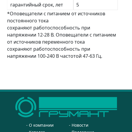
гарантийный срок, лет
5
*Оповещатели с питанием от источников
постоянного тока
сохраняют работоспособность при
напряжении 12-28 В. Оповещатели с питанием
от источников переменного тока
сохраняют работоспособность при
напряжении 100-240 В частотой 47-63 Гц.
О компании
Новости