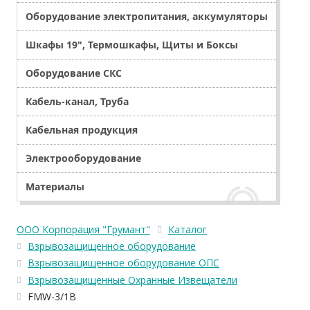
Оборудование электропитания, аккумуляторы
Шкафы 19", Термошкафы, Щиты и Боксы
Оборудование СКС
Кабель-канал, Труба
Кабельная продукция
Электрооборудование
Материалы
ООО Корпорация "Грумант"
Каталог
Взрывозащищенное оборудование
Взрывозащищенное оборудование ОПС
Взрывозащищенные Охранные Извещатели
FMW-3/1В