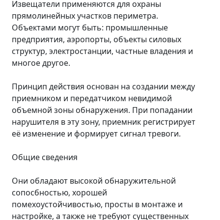
Извещатели применяются для охраны
прямолинейных участков периметра.
Объектами могут быть: промышленные
предприятия, аэропорты, объекты силовых
структур, электростанции, частные владения и
многое другое.
Принцип действия основан на создании между
приемником и передатчиком невидимой
объемной зоны обнаружения. При попадании
нарушителя в эту зону, приемник регистрирует
её изменение и формирует сигнал тревоги.
Общие сведения
Они обладают высокой обнаружительной
сопосбностью, хорошей
помехоустойчивостью, просты в монтаже и
настройке, а также не требуют существенных