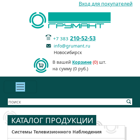
Вход для покупателей
210-52-53
+7 383
info@grumant.ru
Новосибирск
В вашей
Корзине
(0)
шт.
на сумму (0 руб.)
КАТАЛОГ ПРОДУКЦИИ
Системы Телевизионного Наблюдения