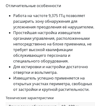
Отличительные особенности
Работа на частоте 9,375 ГГц позволяет
расширить зону обнаружения для
усложнения преодоления её нарушителем.
Простейшая настройка извещателя
органами управления, расположенными
непосредственно на блоке приемника, не
требует высокой квалификации
обслуживающего персонала и
специального оборудования.
Для юстировки и настройки достаточно
отвертки и вольтметра.
Извещатель успешно применяется на
открытых участках периметра, свободных
от застройки и крупной растительности.
Технические характеристики