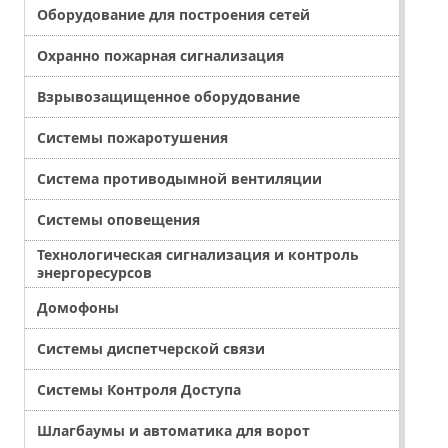
Оборудование для построения сетей
Охранно пожарная сигнализация
Взрывозащищенное оборудование
Системы пожаротушения
Система противодымной вентиляции
Системы оповещения
Технологическая сигнализация и контроль
энергоресурсов
Домофоны
Системы диспетчерской связи
Системы Контроля Доступа
Шлагбаумы и автоматика для ворот