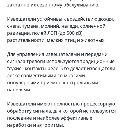
затрат по их сезонному обслуживанию.
Извещатели устойчивы к воздействию дождя,
снега, тумана, молний, наледи, солнечной
радиации, полей ЛЭП (до 500 кВ),
растительности, мелких птиц и животных.
Для управления извещателями и передачи
сигнала тревоги используются традиционные
"сухие" контакты реле. Это делает извещатели
легко совместимыми со многими
популярными приемно-контрольными
панелями.
Извещатели имеют полностью процессорную
обработку сигнала, для которой используются
последние и наиболее эффективные
наработки и алгоритмы.