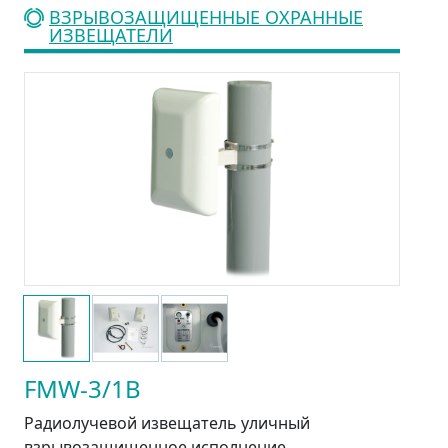
ВЗРЫВОЗАЩИЩЕННЫЕ ОХРАННЫЕ
ИЗВЕЩАТЕЛИ
FMW-3/1В
Радиолучевой извещатель уличный
взрывозащищенное исполнение