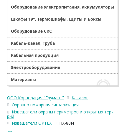
Оборудование электропитания, аккумуляторы
Шкафы 19", Термошкафы, Щиты и Боксы
Оборудование СКС
Кабель-канал, Труба
Кабельная продукция
Электрооборудование
Материалы
ООО Корпорация "Грумант"
Каталог
Охранно пожарная сигнализация
Извещатели охраны периметров и открытых тер-
рий
Извещатели OPTEX
HX-80N