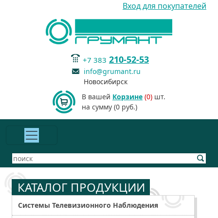
Вход для покупателей
210-52-53
+7 383
info@grumant.ru
Новосибирск
В вашей
Корзине
(0)
шт.
на сумму (0 руб.)
КАТАЛОГ ПРОДУКЦИИ
Системы Телевизионного Наблюдения