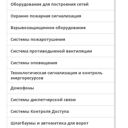
Оборудование для построения сетей
Охранно пожарная сигнализация
Взрывозащищенное оборудование
Системы пожаротушения
Система противодымной вентиляции
Системы оповещения
Технологическая сигнализация и контроль
энергоресурсов
Домофоны
Системы диспетчерской связи
Системы Контроля Доступа
Шлагбаумы и автоматика для ворот