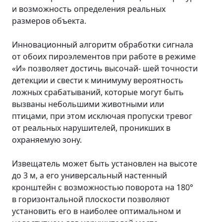
и возможность определения реальных
размеров объекта.
Инновационный алгоритм обработки сигнала
от обоих пироэлементов при работе в режиме
«И» позволяет достичь высочай- шей точности
детекции и свести к минимуму вероятность
ложных срабатываний, которые могут быть
вызваны небольшими животными или
птицами, при этом исключая пропуски тревог
от реальных нарушителей, проникших в
охраняемую зону.
Извещатель может быть установлен на высоте
до 3 м, а его универсальный настенный
кронштейн с возможностью поворота на 180°
в горизонтальной плоскости позволяют
установить его в наиболее оптимальном и