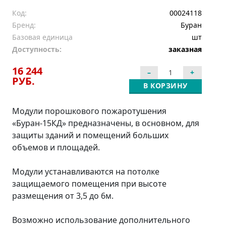
Код:
00024118
Бренд:
Буран
Базовая единица
шт
Доступность:
заказная
16 244
РУБ.
В КОРЗИНУ
Модули порошкового пожаротушения
«Буран-15КД» предназначены, в основном, для
защиты зданий и помещений больших
объемов и площадей.
Модули устанавливаются на потолке
защищаемого помещения при высоте
размещения от 3,5 до 6м.
Возможно использование дополнительного