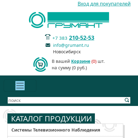
Вход для покупателей
210-52-53
+7 383
info@grumant.ru
Новосибирск
В вашей
Корзине
(0)
шт.
на сумму (0 руб.)
КАТАЛОГ ПРОДУКЦИИ
Системы Телевизионного Наблюдения