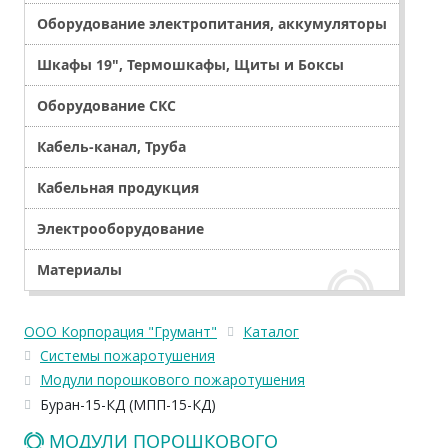
Оборудование электропитания, аккумуляторы
Шкафы 19", Термошкафы, Щиты и Боксы
Оборудование СКС
Кабель-канал, Труба
Кабельная продукция
Электрооборудование
Материалы
ООО Корпорация "Грумант"
Каталог
Системы пожаротушения
Модули порошкового пожаротушения
Буран-15-КД (МПП-15-КД)
МОДУЛИ ПОРОШКОВОГО