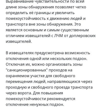
Выравнивание чувствительности по всей
длине зоны обнаружения позволяет четко
определить её границы и увеличить
помехоустойчивость к движению людей и
транспорта вне зоны обнаружения. Это
является основным и самым существенным
отличием извещателей с ЛЧМ от доплеровских
извещателей.
В извещателях предусмотрена возможность
отключения одной или нескольких подзон.
Отключая их, можно организовать зоны
"санкционированных" проходов на
охраняемом участке для свободного
перемещения людей, направляющихся через
проходную и свободного проезда транспорта
через ворота. Для повышения
помехоустойчивости рекомендуется
отключение ненужных подзон.