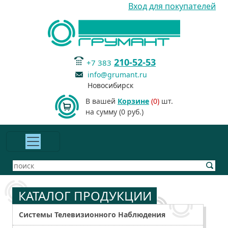
Вход для покупателей
210-52-53
+7 383
info@grumant.ru
Новосибирск
В вашей
Корзине
(0)
шт.
на сумму (0 руб.)
КАТАЛОГ ПРОДУКЦИИ
Системы Телевизионного Наблюдения