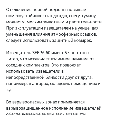
Отключение первой подзоны повышает
помехоустойчивость к дождю, снегу, туману,
молниям, мелким животным и растительности.
При эксплуатации извещателей на улице, для
уменьшения влияния атмосферных осадков,
следует использовать защитный козырек.
Извещатель ЗЕБРА-60 имеет 5 частотных
литер, что исключает взаимное влияние от
соседних комплектов. Это позволяет
использовать извещатели в
непосредственной близости друг от друга,
например, в ангарах, складских помещениях и
т.д.
Во взрывоопасных зонах применяется
взрывозащищенное исполнение извещателей,
обеспечиваемое видом взрывозащиты