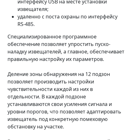
интерфейсу USB на месте установки
извещателя;
удаленно с поста охраны по интерфейсу
RS-485.
Специализированное программное
обеспечение позволяет упростить пуско-
наладку извещателей, а главное, обеспечивает
правильную настройку их параметров.
Деление зоны обнаружения на 12 подзон
позволяет производить настройки
чувствительности каждой из них в
отдельности. В каждой подзоне
устанавливаются свои усиления сигнала и
уровни порогов, что позволяет адаптировать
извещатель под конкретную помеховую
обстановку на участке.