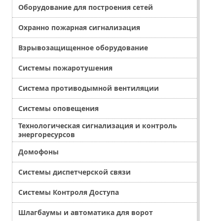
Оборудование для построения сетей
Охранно пожарная сигнализация
Взрывозащищенное оборудование
Системы пожаротушения
Система противодымной вентиляции
Системы оповещения
Технологическая сигнализация и контроль
энергоресурсов
Домофоны
Системы диспетчерской связи
Системы Контроля Доступа
Шлагбаумы и автоматика для ворот