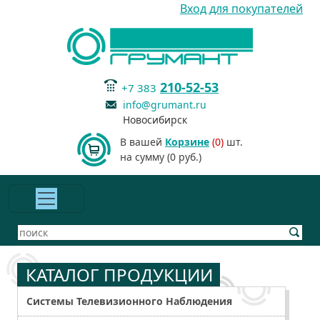
Вход для покупателей
210-52-53
+7 383
info@grumant.ru
Новосибирск
В вашей
Корзине
(0)
шт.
на сумму (0 руб.)
КАТАЛОГ ПРОДУКЦИИ
Системы Телевизионного Наблюдения