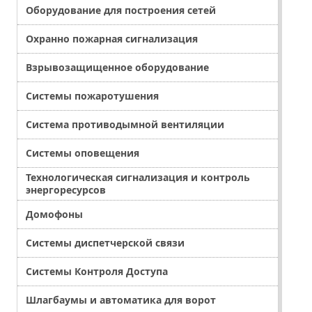
Оборудование для построения сетей
Охранно пожарная сигнализация
Взрывозащищенное оборудование
Системы пожаротушения
Система противодымной вентиляции
Системы оповещения
Технологическая сигнализация и контроль
энергоресурсов
Домофоны
Системы диспетчерской связи
Системы Контроля Доступа
Шлагбаумы и автоматика для ворот