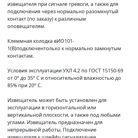
извещателя при сигнале тревоги, а также для
подключения через нормально разомкнутый
контакт (по заказу) к различным
оповещателям.
Клеммная колодка вИО101-
1(В)подключентолько к нормально замкнутым
контактам.
Условия эксплуатации УХЛ 4.2 по ГОСТ 15150-69
от 0° до 35° С и относительной влажностью до
85% при 20° С.
Извещатель может быть установлен для
эксплуатации в горизонтальной или
вертикальной плоскости, а также под любыми
углами. Извещатель предназначен для
непрерывной работы. Подключение
извещателя к шлейфу сигнализации