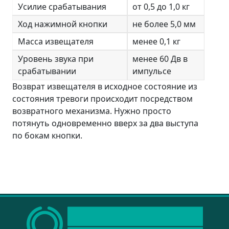
Усилие срабатывания
от 0,5 до 1,0 кг
Ход нажимной кнопки
не более 5,0 мм
Масса извещателя
менее 0,1 кг
Уровень звука при
менее 60 Дв в
срабатывании
импульсе
Возврат извещателя в исходное состояние из
состояния тревоги происходит посредством
возвратного механизма. Нужно просто
потянуть одновременно вверх за два выступа
по бокам кнопки.