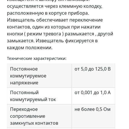
осуществляется через клеммную колодку,
расположенную в корпусе прибора.
Извещатель обеспечивает переключение
контактов, один из которых при нажатии
кнопки ( режим тревога ) размыкается , другой
замыкается. Извещатель фиксируется в
каждом положении.
Технические характеристики:
Постоянное
от 5,0 до 125,0 В
коммутируемое
напряжение
Постоянный
от 0,001 до 1,0 А
коммутируемый ток
Переходное
не более 0,5 Ом
сопротивление
замкнутых контактов