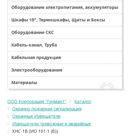
Оборудование электропитания, аккумуляторы
Шкафы 19", Термошкафы, Щиты и Боксы
Оборудование СКС
Кабель-канал, Труба
Кабельная продукция
Электрооборудование
Материалы
ООО Корпорация "Грумант"
Каталог
Охранно пожарная сигнализация
Охранные Извещатели
Извещатели тревожные и аварийные
КНС-1В (ИО 101-1 (В))