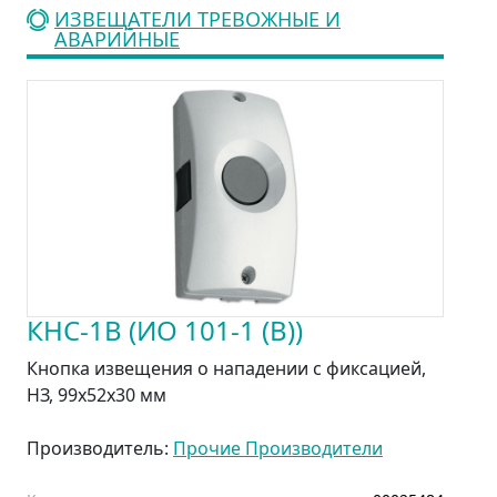
ИЗВЕЩАТЕЛИ ТРЕВОЖНЫЕ И
АВАРИЙНЫЕ
КНС-1В (ИО 101-1 (В))
Кнопка извещения о нападении с фиксацией,
НЗ, 99х52х30 мм
Производитель:
Прочие Производители