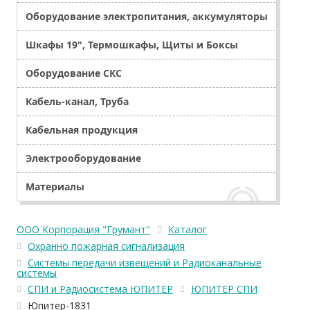
Оборудование электропитания, аккумуляторы
Шкафы 19", Термошкафы, Щиты и Боксы
Оборудование СКС
Кабель-канал, Труба
Кабельная продукция
Электрооборудование
Материалы
ООО Корпорация "Грумант"
Каталог
Охранно пожарная сигнализация
Системы передачи извещений и Радиоканальные
системы
СПИ и Радиосистема ЮПИТЕР
ЮПИТЕР СПИ
Юпитер-1831