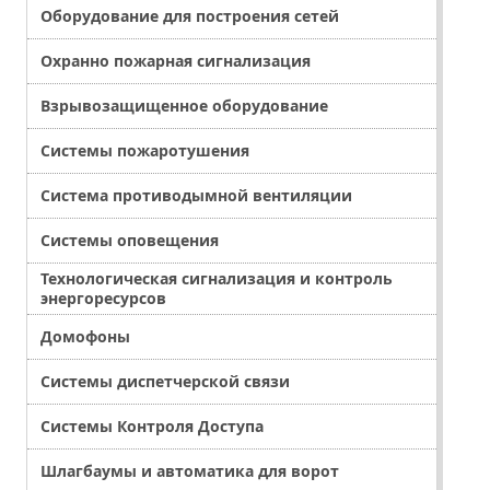
Оборудование для построения сетей
Охранно пожарная сигнализация
Взрывозащищенное оборудование
Системы пожаротушения
Система противодымной вентиляции
Системы оповещения
Технологическая сигнализация и контроль
энергоресурсов
Домофоны
Системы диспетчерской связи
Системы Контроля Доступа
Шлагбаумы и автоматика для ворот