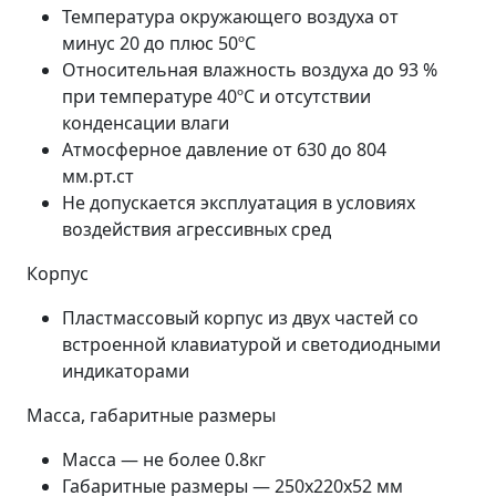
Температура окружающего воздуха от
минус 20 до плюс 50ºС
Относительная влажность воздуха до 93 %
при температуре 40ºС и отсутствии
конденсации влаги
Атмосферное давление от 630 до 804
мм.рт.ст
Не допускается эксплуатация в условиях
воздействия агрессивных сред
Корпус
Пластмассовый корпус из двух частей со
встроенной клавиатурой и светодиодными
индикаторами
Масса, габаритные размеры
Масса — не более 0.8кг
Габаритные размеры — 250х220х52 мм