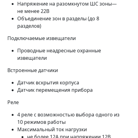
Напряжение на разомкнутом ШС зоны—
не менее 22В
Объединение зон в разделы (до 8
разделов)
Подключаемые извещатели
Проводные неадресные охранные
извещатели
Встроенные датчики
Датчик вскрытия корпуса
Датчик перемещения прибора
Реле
4 реле с возможностью выбора одного из
10 режимов работы
Максимальный ток нагрузки
не более 12А при напряжении 12В