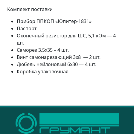
Комплект поставки
Прибор ППКОП «Юпитер-1831»
Паспорт
Оконечный резистор для ШС, 5,1 кОм — 4
шт.
Саморез 3.5х35 – 4 шт.
Винт самонарезающий 3х8 — 2 шт.
Дюбель нейлоновый 6x30 — 4 шт.
Коробка упаковочная