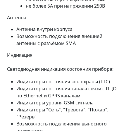
не более 5А при напряжении 250В
Антенна
Антенна внутри корпуса
Возможность подключения внешней
антенны с разъёмом SMA
Индикация
Светодиодная индикация состояния прибора:
Индикаторы состояния зон охраны (ШС)
Индикаторы состояния канала связи с ПЦО
по Ethernet и GPRS каналам
Индикаторы уровня GSM сигнала
Индикаторы "Сеть", "Тревога", "Пожар",
"Резерв"
Возможность подключения выносного
индикатора