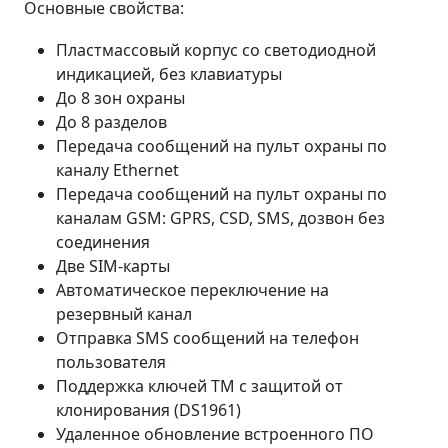
Основные свойства:
Пластмассовый корпус со светодиодной
индикацией, без клавиатуры
До 8 зон охраны
До 8 разделов
Передача сообщений на пульт охраны по
каналу Ethernet
Передача сообщений на пульт охраны по
каналам GSM: GPRS, CSD, SMS, дозвон без
соединения
Две SIM-карты
Автоматическое переключение на
резервный канал
Отправка SMS сообщений на телефон
пользователя
Поддержка ключей ТМ с защитой от
клонирования (DS1961)
Удаленное обновление встроенного ПО