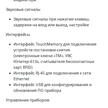
Звуковые сигналы
Звуковые сигналы при нажатии клавиш,
задержки на вход или выход, настройке
Интерфейсы
Интерфейс TouchMemory для подключения
устройств постановки-снятия
(электронные ключи «ТМ», УВС
Юпитер-613х, считывателя бесконтактных
карт RFID)
Интерфейс RJ-45 для подключения к сети
Ethernet
Интерфейс USB для конфигурирования и
обновления ПО прибора
Управление прибором