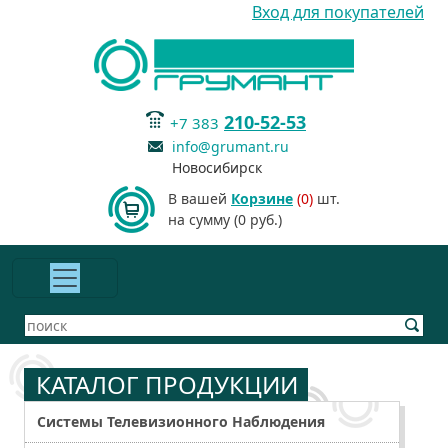
Вход для покупателей
210-52-53
+7 383
info@grumant.ru
Новосибирск
В вашей
Корзине
(0)
шт.
на сумму (0 руб.)
КАТАЛОГ ПРОДУКЦИИ
Системы Телевизионного Наблюдения