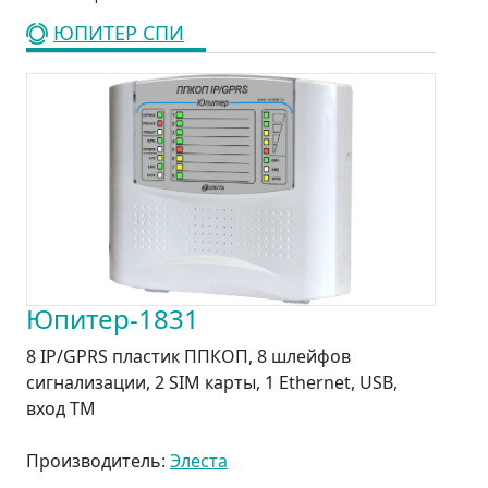
ЮПИТЕР СПИ
Юпитер-1831
8 IP/GPRS пластик ППКОП, 8 шлейфов
сигнализации, 2 SIM карты, 1 Ethernet, USB,
вход ТМ
Производитель:
Элеста