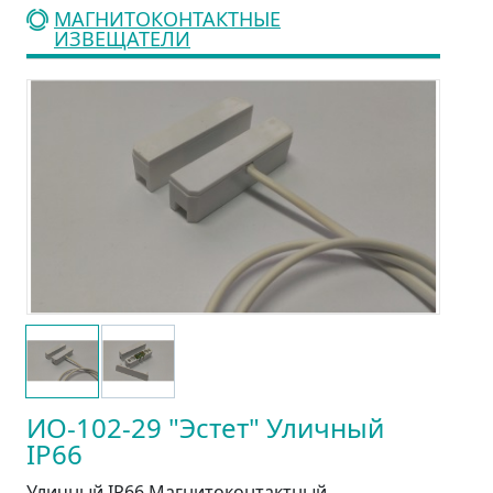
МАГНИТОКОНТАКТНЫЕ
ИЗВЕЩАТЕЛИ
ИО-102-29 "Эстет" Уличный
IP66
Уличный IP66 Магнитоконтактный