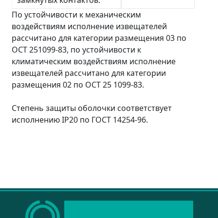
замкнутых контактов:
По устойчивости к механическим
воздействиям исполнение извещателей
рассчитано для категории размещения 03 по
ОСТ 251099-83, по устойчивости к
климатическим воздействиям исполнение
извещателей рассчитано для категории
размещения 02 по ОСТ 25 1099-83.
Степень защиты оболочки соответствует
исполнению IP20 по ГОСТ 14254-96.