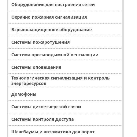
Оборудование для построения сетей
Охранно пожарная сигнализация
Взрывозащищенное оборудование
Системы пожаротушения
Система противодымной вентиляции
Системы оповещения
Технологическая сигнализация и контроль
энергоресурсов
Домофоны
Системы диспетчерской связи
Системы Контроля Доступа
Шлагбаумы и автоматика для ворот