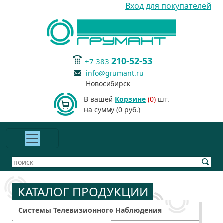
Вход для покупателей
210-52-53
+7 383
info@grumant.ru
Новосибирск
В вашей
Корзине
(0)
шт.
на сумму (0 руб.)
КАТАЛОГ ПРОДУКЦИИ
Системы Телевизионного Наблюдения