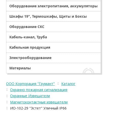
Оборудование электропитания, аккумуляторы
Шкафы 19", Термошкафы, Щиты и Боксы
Оборудование СКС
Кабель-канал, Труба
Кабельная продукция
Электрооборудование
Материалы
ООО Корпорация "Грумант"
Каталог
Охранно пожарная сигнализация
Охранные Извещатели
Магнитоконтактные извещатели
ИО-102-29 "Эстет" Уличный IP66