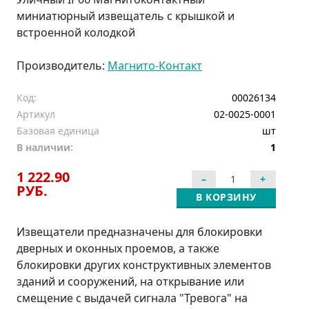
миниатюрный извещатель с крышкой и
встроенной колодкой
Производитель:
Магнито-Контакт
Код:
00026134
Артикул
02-0025-0001
Базовая единица
шт
В наличии:
1
1 222.90
РУБ.
В КОРЗИНУ
Извещатели предназначены для блокировки
дверных и оконных проемов, а также
блокировки других конструктивных элементов
зданий и сооружений, на открывание или
смещение с выдачей сигнала "Тревога" на