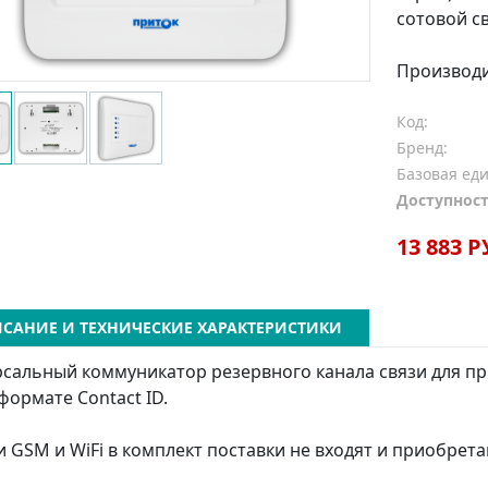
сотовой с
Производ
Код:
Бренд:
Базовая ед
Доступност
13 883 Р
САНИЕ И ТЕХНИЧЕСКИЕ ХАРАКТЕРИСТИКИ
сальный коммуникатор резервного канала связи для п
 формате Contact ID.
 GSM и WiFi в комплект поставки не входят и приобрета