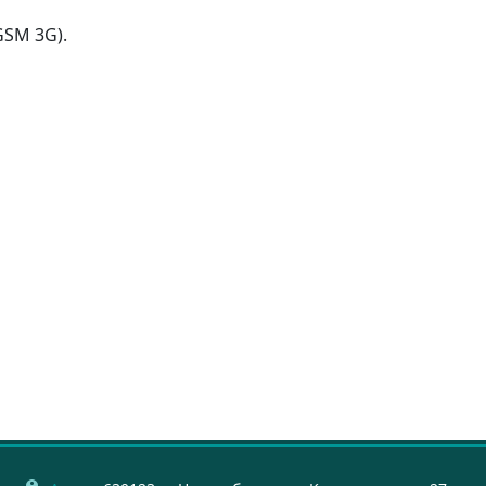
SM 3G).