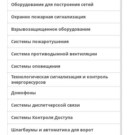
Оборудование для построения сетей
Охранно пожарная сигнализация
Взрывозащищенное оборудование
Системы пожаротушения
Система противодымной вентиляции
Системы оповещения
Технологическая сигнализация и контроль
энергоресурсов
Домофоны
Системы диспетчерской связи
Системы Контроля Доступа
Шлагбаумы и автоматика для ворот