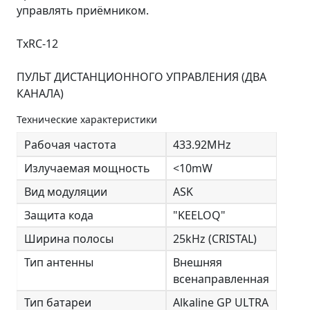
управлять приёмником.
TxRC-12
ПУЛЬТ ДИСТАНЦИОННОГО УПРАВЛЕНИЯ (ДВА
КАНАЛА)
Технические характеристики
Рабочая частота
433.92MHz
Излучаемая мощность
<10mW
Вид модуляции
ASK
Защита кода
"KEELOQ"
Ширина полосы
25kHz (CRISTAL)
Тип антенны
Внешняя
всенаправленная
Тип батареи
Alkaline GP ULTRA