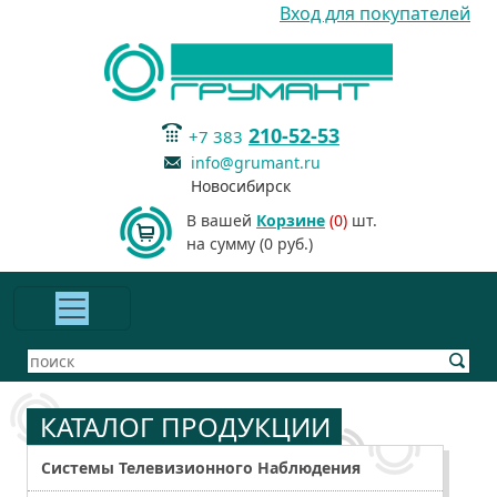
Вход для покупателей
210-52-53
+7 383
info@grumant.ru
Новосибирск
В вашей
Корзине
(0)
шт.
на сумму (0 руб.)
КАТАЛОГ ПРОДУКЦИИ
Системы Телевизионного Наблюдения