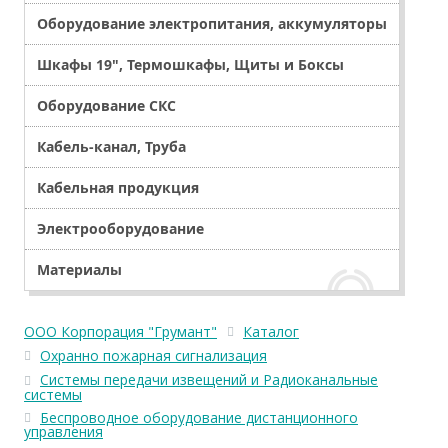
Оборудование электропитания, аккумуляторы
Шкафы 19", Термошкафы, Щиты и Боксы
Оборудование СКС
Кабель-канал, Труба
Кабельная продукция
Электрооборудование
Материалы
ООО Корпорация "Грумант"
Каталог
Охранно пожарная сигнализация
Системы передачи извещений и Радиоканальные
системы
Беспроводное оборудование дистанционного
управления