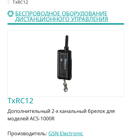
TxRC12
БЕСПРОВОДНОЕ ОБОРУДОВАНИЕ
ДИСТАНЦИОННОГО УПРАВЛЕНИЯ
TxRC12
Дополнительный 2-х канальный брелок для
моделей ACS-1000R
Производитель:
GSN Electronic