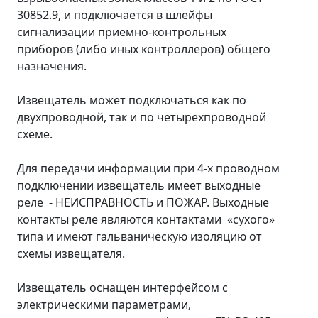
30852.9, и подключается в шлейфы
сигнализации приемно-контрольных
приборов (либо иных контроллеров) общего
назначения.
Извещатель может подключаться как по
двухпроводной, так и по четырехпроводной
схеме.
Для передачи информации при 4-х проводном
подключении извещатель имеет выходные
реле - НЕИСПРАВНОСТЬ и ПОЖАР. Выходные
контакты реле являются контактами «сухого»
типа и имеют гальваническую изоляцию от
схемы извещателя.
Извещатель оснащен интерфейсом с
электрическими параметрами,