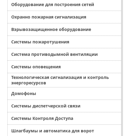
Оборудование для построения сетей
Охранно пожарная сигнализация
Взрывозащищенное оборудование
Системы пожаротушения
Система противодымной вентиляции
Системы оповещения
Технологическая сигнализация и контроль
энергоресурсов
Домофоны
Системы диспетчерской связи
Системы Контроля Доступа
Шлагбаумы и автоматика для ворот