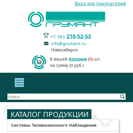
Вход для покупателей
210-52-53
+7 383
info@grumant.ru
Новосибирск
В вашей
Корзине
(0)
шт.
на сумму (0 руб.)
КАТАЛОГ ПРОДУКЦИИ
Системы Телевизионного Наблюдения