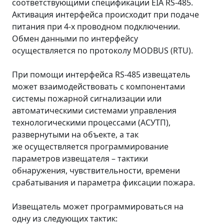
соответствующими спецификации EIA RS-485.
Активация интерфейса происходит при подаче
питания при 4-х проводном подключении.
Обмен данными по интерфейсу
осуществляется по протоколу MODBUS (RTU).
При помощи интерфейса RS-485 извещатель
может взаимодействовать с компонентами
системы пожарной сигнализации или
автоматическими системами управления
технологическими процессами (АСУТП),
развернутыми на объекте, а так
же осуществляется программирование
параметров извещателя – тактики
обнаружения, чувствительности, времени
срабатывания и параметра фиксации пожара.
Извещатель может программироваться на
одну из следующих тактик: