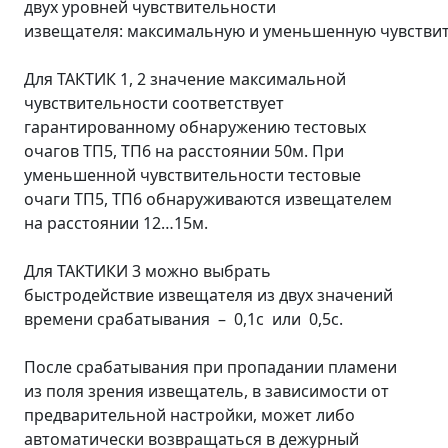
двух уровней чувствительности
извещателя: максимальную и уменьшенную чувствит
Для ТАКТИК 1, 2 значение максимальной
чувствительности соответствует
гарантированному обнаружению тестовых
очагов ТП5, ТП6 на расстоянии 50м. При
уменьшенной чувствительности тестовые
очаги ТП5, ТП6 обнаруживаются извещателем
на расстоянии 12…15м.
Для ТАКТИКИ 3 можно выбрать
быстродействие извещателя из двух значений
времени срабатывания – 0,1с или 0,5с.
После срабатывания при пропадании пламени
из поля зрения извещатель, в зависимости от
предварительной настройки, может либо
автоматически возвращаться в дежурный