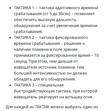
ТАКТИКА 1 – тактика адаптивного времени
срабатывания (от 5 до 30сек) – позволяет
обеспечить высокую дальность
обнаружения за счет увеличения времени
срабатывания.
ТАКТИКА 2 – тактика фиксированного
времени срабатывания – решение о
наличии пламени в поле зрения
принимается за фиксированное время – 10
секунд. При этом, чем дальше от
извещателя источник пламени, тем
большей интенсивностью он должен
обладать для его обнаружения.
ТАКТИКА 3 – специальная
быстродействующая тактика, при которой
извещатель реагирует на вспышку огня.
Для каждой из ТАКТИК можно выбрать один из