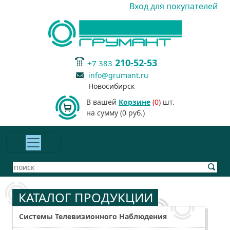
Вход для покупателей
210-52-53
+7 383
info@grumant.ru
Новосибирск
В вашей
Корзине
(0)
шт.
на сумму (0 руб.)
КАТАЛОГ ПРОДУКЦИИ
Системы Телевизионного Наблюдения