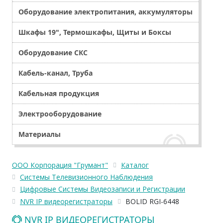
Оборудование электропитания, аккумуляторы
Шкафы 19", Термошкафы, Щиты и Боксы
Оборудование СКС
Кабель-канал, Труба
Кабельная продукция
Электрооборудование
Материалы
ООО Корпорация "Грумант"
Каталог
Системы Телевизионного Наблюдения
Цифровые Системы Видеозаписи и Регистрации
NVR IP видеорегистраторы
BOLID RGI-6448
NVR IP ВИДЕОРЕГИСТРАТОРЫ