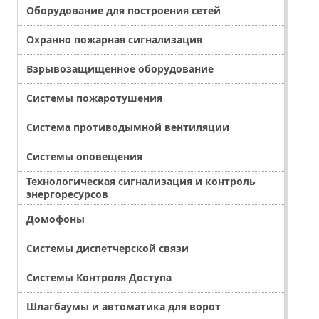
Оборудование для построения сетей
Охранно пожарная сигнализация
Взрывозащищенное оборудование
Системы пожаротушения
Система противодымной вентиляции
Системы оповещения
Технологическая сигнализация и контроль
энергоресурсов
Домофоны
Системы диспетчерской связи
Системы Контроля Доступа
Шлагбаумы и автоматика для ворот