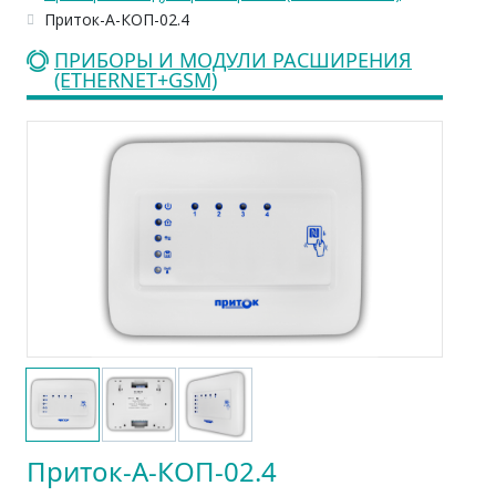
Приток-А-КОП-02.4
ПРИБОРЫ И МОДУЛИ РАСШИРЕНИЯ
(ETHERNET+GSM)
Приток-А-КОП-02.4