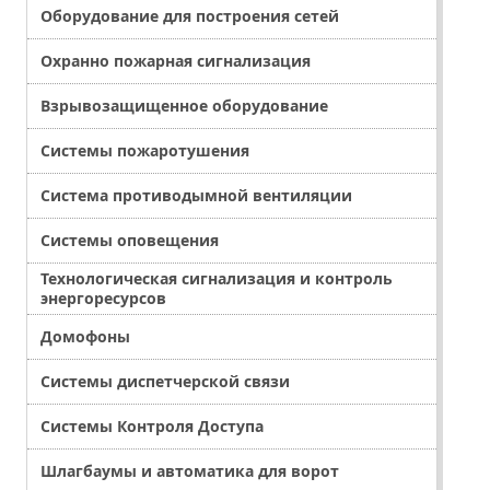
Оборудование для построения сетей
Охранно пожарная сигнализация
Взрывозащищенное оборудование
Системы пожаротушения
Система противодымной вентиляции
Системы оповещения
Технологическая сигнализация и контроль
энергоресурсов
Домофоны
Системы диспетчерской связи
Системы Контроля Доступа
Шлагбаумы и автоматика для ворот