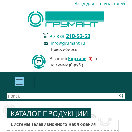
Вход для покупателей
210-52-53
+7 383
info@grumant.ru
Новосибирск
В вашей
Корзине
(0)
шт.
на сумму (0 руб.)
КАТАЛОГ ПРОДУКЦИИ
Системы Телевизионного Наблюдения