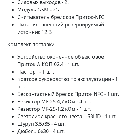
Силовых выходов - 2.
Модуль GSM - 2G.
Считыватель брелоков Приток-NFC.
Питание -внешний резервируемый
источник 12 В.
Комплект поставки
Устройство оконечное объектовое
Приток-А-КОП-02.4 - 1 шт.
Паспорт - 1 шт.
Краткое руководство по эксплуатации - 1
шт.
Бесконтактный брелок Приток NFC - 1 шт.
Резистор MF-25-4,7 кОм - 4 шт.
Резистор MF-25-1,2 кОм - 1 шт.
Светодиод красного цвета L-53LID - 1 шт.
Шуруп 3,5x35 - 4 шт.
Дюбель 6x30 - 4 шт.