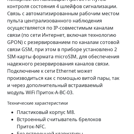
контроля состояния 4 шлейфов сигнализации.
Связь с автоматизированным рабочим местом
пульта централизованного наблюдения
осуществляется по IP-совместимым каналам
связи (по сети Интернет, включая технологию
GPON) с резервированием по каналам сотовой
связи GSM, при этом в приборе установлено 2
SIM-карты формата microSIM, для обеспечения
надежного резервирования каналов связи.
Подключение к сети Ethernet может
производиться как с помощью витой пары, так
и через дополнительный встраиваемый
модуль WiFi Приток-А-ВС-03.
Технические характеристики
Пластиковый корпус М8.
Встроенный считыватель брелоков
Приток-NFC.
Без встроенной клавиатуры.