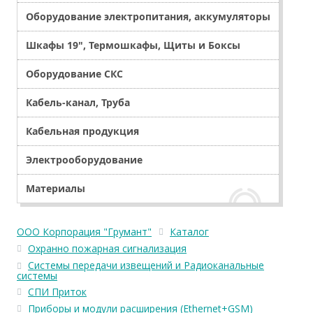
Оборудование электропитания, аккумуляторы
Шкафы 19", Термошкафы, Щиты и Боксы
Оборудование СКС
Кабель-канал, Труба
Кабельная продукция
Электрооборудование
Материалы
ООО Корпорация "Грумант"
Каталог
Охранно пожарная сигнализация
Системы передачи извещений и Радиоканальные
системы
СПИ Приток
Приборы и модули расширения (Ethernet+GSM)