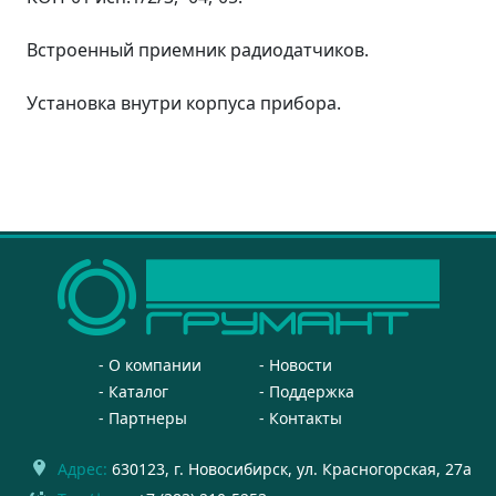
Встроенный приемник радиодатчиков.
Установка внутри корпуса прибора.
О компании
Новости
Каталог
Поддержка
Партнеры
Контакты
Адрес:
630123
, г.
Новосибирск
,
ул. Красногорская, 27а