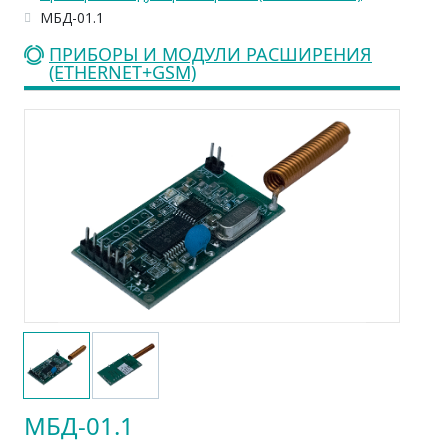
МБД-01.1
ПРИБОРЫ И МОДУЛИ РАСШИРЕНИЯ
(ETHERNET+GSM)
МБД-01.1