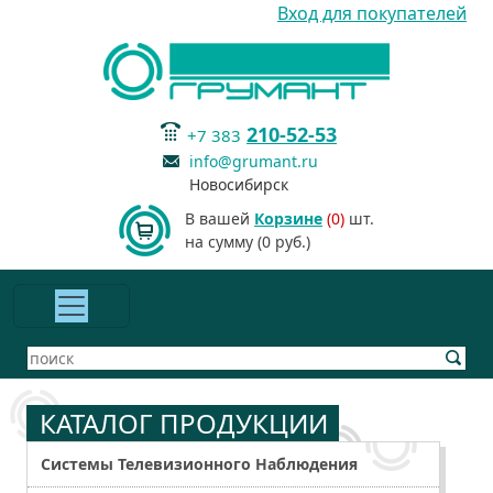
Вход для покупателей
210-52-53
+7 383
info@grumant.ru
Новосибирск
В вашей
Корзине
(0)
шт.
на сумму (0 руб.)
КАТАЛОГ ПРОДУКЦИИ
Системы Телевизионного Наблюдения