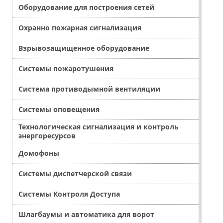
Оборудование для построения сетей
Охранно пожарная сигнализация
Взрывозащищенное оборудование
Системы пожаротушения
Система противодымной вентиляции
Системы оповещения
Технологическая сигнализация и контроль
энергоресурсов
Домофоны
Системы диспетчерской связи
Системы Контроля Доступа
Шлагбаумы и автоматика для ворот