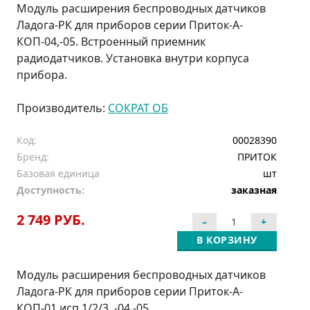
Модуль расширения беспроводных датчиков
Ладога-РК для приборов серии Приток-А-
КОП-04,-05. Встроенный приемник
радиодатчиков. Установка внутри корпуса
прибора.
Производитель:
СОКРАТ ОБ
Код:
00028390
Бренд:
ПРИТОК
Базовая единица
шт
Доступность:
заказная
2 749 РУБ.
В КОРЗИНУ
Модуль расширения беспроводных датчиков
Ладога-РК для приборов серии Приток-А-
КОП-01 исп.1/2/3, -04,-05.