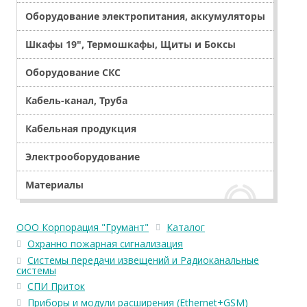
Оборудование электропитания, аккумуляторы
Шкафы 19", Термошкафы, Щиты и Боксы
Оборудование СКС
Кабель-канал, Труба
Кабельная продукция
Электрооборудование
Материалы
ООО Корпорация "Грумант"
Каталог
Охранно пожарная сигнализация
Системы передачи извещений и Радиоканальные
системы
СПИ Приток
Приборы и модули расширения (Ethernet+GSM)