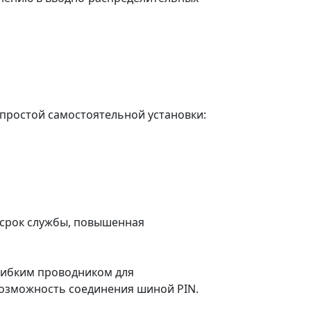
простой самостоятельной установки:
 срок службы, повышенная
гибким проводником для
возможность соединения шиной PIN.