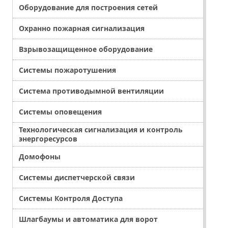
Оборудование для построения сетей
Охранно пожарная сигнализация
Взрывозащищенное оборудование
Системы пожаротушения
Система противодымной вентиляции
Системы оповещения
Технологическая сигнализация и контроль
энергоресурсов
Домофоны
Системы диспетчерской связи
Системы Контроля Доступа
Шлагбаумы и автоматика для ворот