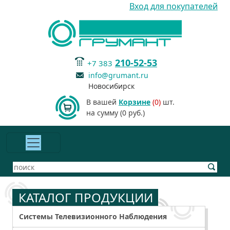
Вход для покупателей
210-52-53
+7 383
info@grumant.ru
Новосибирск
В вашей
Корзине
(0)
шт.
на сумму (0 руб.)
КАТАЛОГ ПРОДУКЦИИ
Системы Телевизионного Наблюдения