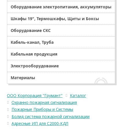
Оборудование электропитания, аккумуляторы
Шкафы 19", Термошкафы, Щиты и Боксы
Оборудование СКС
Кабель-канал, Труба
Кабельная продукция
Электрооборудование
Материалы
ООО Корпорация "Грумант"
Каталог
Охранно пожарная сигнализация
Пожарные Приборы и Системы
Болид система пожарной сигнализации
Адресные ИП для С2000-КДЛ