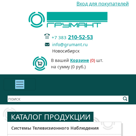
Вход для покупателей
210-52-53
+7 383
info@grumant.ru
Новосибирск
В вашей
Корзине
(0)
шт.
на сумму (0 руб.)
КАТАЛОГ ПРОДУКЦИИ
Системы Телевизионного Наблюдения