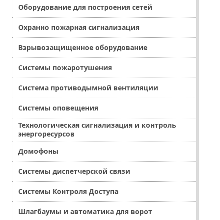
Оборудование для построения сетей
Охранно пожарная сигнализация
Взрывозащищенное оборудование
Системы пожаротушения
Система противодымной вентиляции
Системы оповещения
Технологическая сигнализация и контроль
энергоресурсов
Домофоны
Системы диспетчерской связи
Системы Контроля Доступа
Шлагбаумы и автоматика для ворот