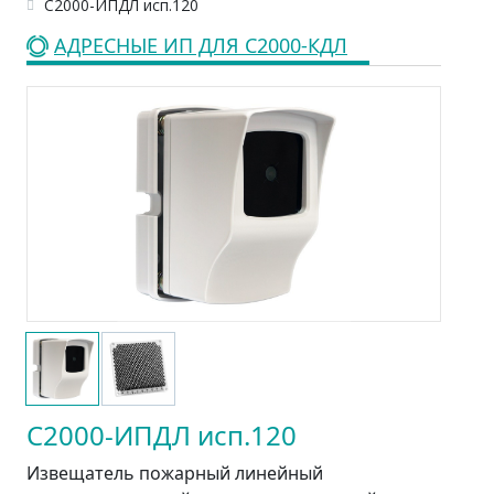
С2000-ИПДЛ исп.120
АДРЕСНЫЕ ИП ДЛЯ С2000-КДЛ
С2000-ИПДЛ исп.120
Извещатель пожарный линейный