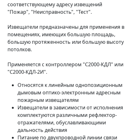
соответствующему адресу извещений
"Пожар", "Неисправность", "Тест".
Извещатели предназначены для применения в
помещениях, имеющих большую площадь,
большую протяженность или большую высоту
потолков.
Применяется с контроллером "С2000-КДЛ" или
"С2000-КДЛ-2И".
Относятся к линейным однопозиционным
дымовым оптико-электронным адресным
пожарным извещателям
Извещатели в зависимости от исполнения
комплектуются различными рефлектор-
отражателями, обуславливающими
дальность действия
Питание по двухпроводной линии связи