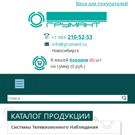
Вход для покупателей
210-52-53
+7 383
info@grumant.ru
Новосибирск
В вашей
Корзине
(0)
шт.
на сумму (0 руб.)
КАТАЛОГ ПРОДУКЦИИ
Системы Телевизионного Наблюдения