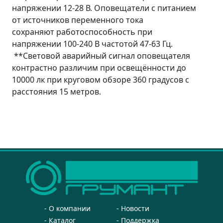
напряжении 12-28 В. Оповещатели с питанием
от источников переменного тока
сохраняют работоспособность при
напряжении 100-240 В частотой 47-63 Гц.
**Световой аварийный сигнал оповещателя
контрастно различим при освещённости до
10000 лк при круговом обзоре 360 градусов с
расстояния 15 метров.
О компании
Новости
Каталог
Поддержка