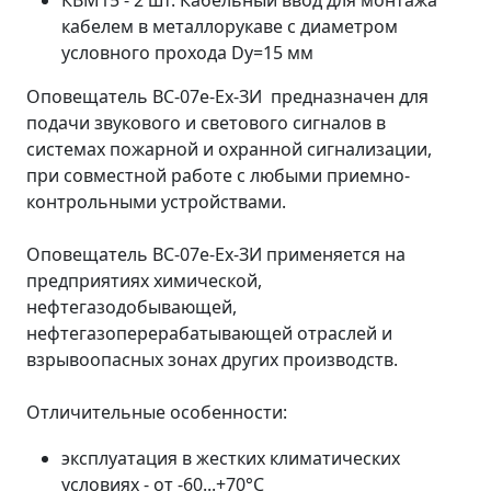
кабелем в металлорукаве с диаметром
условного прохода Dу=15 мм
Оповещатель ВС-07е-Ех-ЗИ предназначен для
подачи звукового и светового сигналов в
системах пожарной и охранной сигнализации,
при совместной работе с любыми приемно-
контрольными устройствами.
Оповещатель ВС-07е-Ех-ЗИ применяется на
предприятиях химической,
нефтегазодобывающей,
нефтегазоперерабатывающей отраслей и
взрывоопасных зонах других производств.
Отличительные особенности:
эксплуатация в жестких климатических
условиях - от -60...+70°С