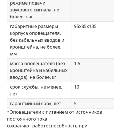
режиме подачи
звукового сигнала, не
более, час
габаритные размеры
95x85x135
корпуса оповещателя,
без кабельных вводов и
кронштейна, не более,
мм
масса оповещателя (без
1,5
кронштейна и кабельных
вводов), не более, кг
срок службы, не менее,
10
лет
гарантийный срок, лет
5
*Оповещатели с питанием от источников
постоянного тока
сохраняют работоспособность при