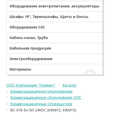
Оборудование электропитания, аккумуляторы
Шкафы 19", Термошкафы, Щиты и Боксы
Оборудование СКС
Кабель-канал, Труба
Кабельная продукция
Электрооборудование
Материалы
ООО Корпорация "Грумант"
Каталог
Взрывозащищенное оборудование
Взрывозащищенное оборудование ОПС
Взрывозащищенные Оповещатели
ВС-07е-Ex-ЗИ 24VDC (КВМ15, КВМ15)