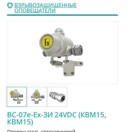
ВЗРЫВОЗАЩИЩЕННЫЕ
ОПОВЕЩАТЕЛИ
ВС-07е-Ex-ЗИ 24VDC (КВМ15,
КВМ15)
Оповещатель светозвуковой