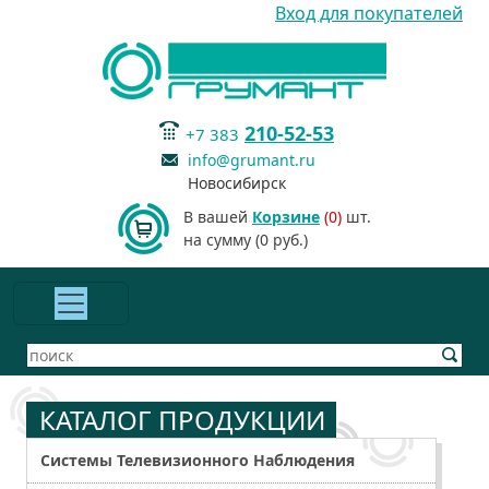
Вход для покупателей
210-52-53
+7 383
info@grumant.ru
Новосибирск
В вашей
Корзине
(0)
шт.
на сумму (0 руб.)
КАТАЛОГ ПРОДУКЦИИ
Системы Телевизионного Наблюдения