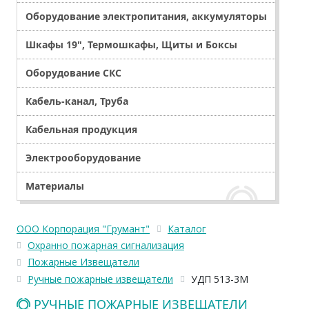
Оборудование электропитания, аккумуляторы
Шкафы 19", Термошкафы, Щиты и Боксы
Оборудование СКС
Кабель-канал, Труба
Кабельная продукция
Электрооборудование
Материалы
ООО Корпорация "Грумант"
Каталог
Охранно пожарная сигнализация
Пожарные Извещатели
Ручные пожарные извещатели
УДП 513-3М
РУЧНЫЕ ПОЖАРНЫЕ ИЗВЕЩАТЕЛИ