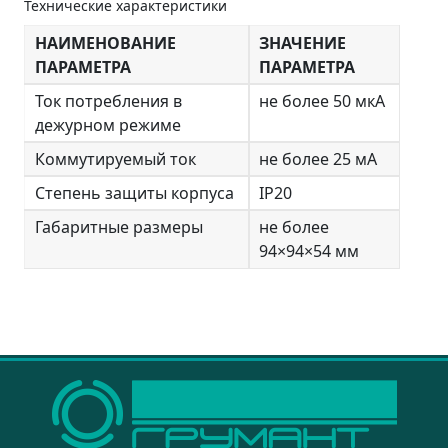
Технические характеристики
НАИМЕНОВАНИЕ
ЗНАЧЕНИЕ
ПАРАМЕТРА
ПАРАМЕТРА
Ток потребления в
не более 50 мкА
дежурном режиме
Коммутируемый ток
не более 25 мА
Степень защиты корпуса
IP20
Габаритные размеры
не более
94×94×54 мм