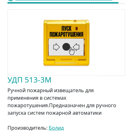
УДП 513-3М
Ручной пожарный извещатель для
применения в системах
пожаротушения.Предназначен для ручного
запуска систем пожарной автоматики
Производитель:
Болид