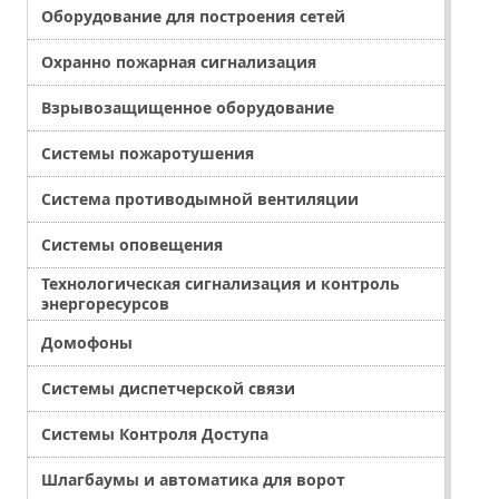
Оборудование для построения сетей
Охранно пожарная сигнализация
Взрывозащищенное оборудование
Системы пожаротушения
Система противодымной вентиляции
Системы оповещения
Технологическая сигнализация и контроль
энергоресурсов
Домофоны
Системы диспетчерской связи
Системы Контроля Доступа
Шлагбаумы и автоматика для ворот