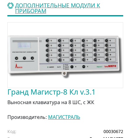
ДОПОЛНИТЕЛЬНЫЕ МОДУЛИ К
ПРИБОРАМ
Гранд Магистр-8 Кл v.3.1
Выносная клавиатура на 8 ШС, с ЖК
Производитель:
МАГИСТРАЛЬ
Код:
00030672