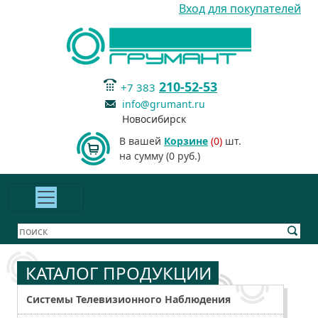
Вход для покупателей
210-52-53
+7 383
info@grumant.ru
Новосибирск
В вашей
Корзине
(0)
шт.
на сумму (0 руб.)
КАТАЛОГ ПРОДУКЦИИ
Системы Телевизионного Наблюдения