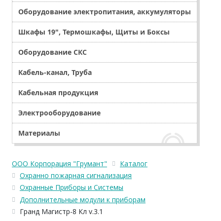
Оборудование электропитания, аккумуляторы
Шкафы 19", Термошкафы, Щиты и Боксы
Оборудование СКС
Кабель-канал, Труба
Кабельная продукция
Электрооборудование
Материалы
ООО Корпорация "Грумант"
Каталог
Охранно пожарная сигнализация
Охранные Приборы и Системы
Дополнительные модули к приборам
Гранд Магистр-8 Кл v.3.1