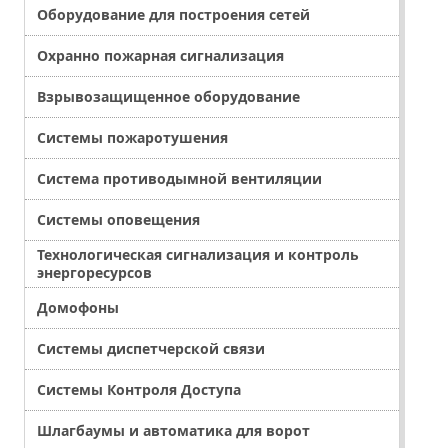
Оборудование для построения сетей
Охранно пожарная сигнализация
Взрывозащищенное оборудование
Системы пожаротушения
Система противодымной вентиляции
Системы оповещения
Технологическая сигнализация и контроль
энергоресурсов
Домофоны
Системы диспетчерской связи
Системы Контроля Доступа
Шлагбаумы и автоматика для ворот