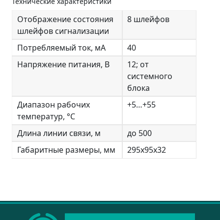
Технические характеристики
Отображение состояния
8 шлейфов
шлейфов сигнализации
Потребляемый ток, мА
40
Напряжение питания, В
12; от
системного
блока
Диапазон рабочих
+5…+55
температур, °С
Длина линии связи, м
до 500
Габаритные размеры, мм
295х95х32