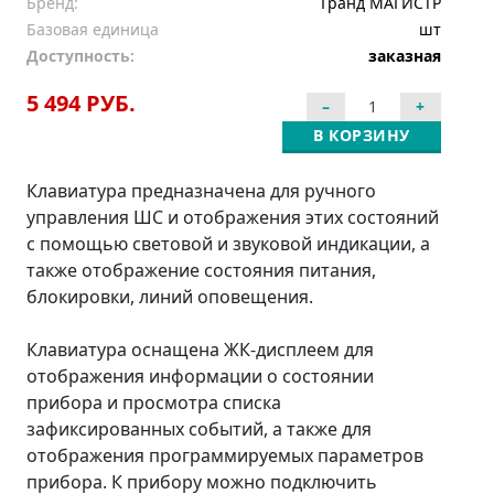
Бренд:
Гранд МАГИСТР
Базовая единица
шт
Доступность:
заказная
5 494 РУБ.
В КОРЗИНУ
Клавиатура предназначена для ручного
управления ШС и отображения этих состояний
с помощью световой и звуковой индикации, а
также отображение состояния питания,
блокировки, линий оповещения.
Клавиатура оснащена ЖК-дисплеем для
отображения информации о состоянии
прибора и просмотра списка
зафиксированных событий, а также для
отображения программируемых параметров
прибора. К прибору можно подключить