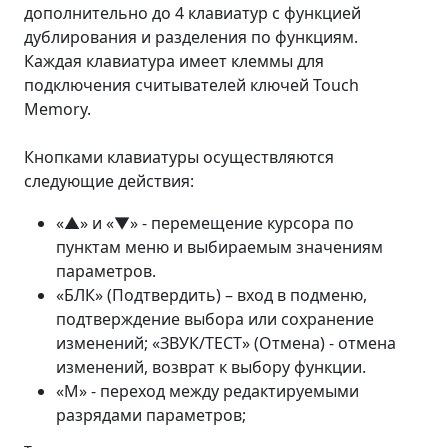
дополнительно до 4 клавиатур с функцией
дублирования и разделения по функциям.
Каждая клавиатура имеет клеммы для
подключения считывателей ключей Touch
Memory.
Кнопками клавиатуры осуществляются
следующие действия:
«▲» и «▼» - перемещение курсора по
пунктам меню и выбираемым значениям
параметров.
«БЛК» (Подтвердить) – вход в подменю,
подтверждение выбора или сохранение
изменений; «ЗВУК/ТЕСТ» (Отмена) - отмена
изменений, возврат к выбору функции.
«М» - переход между редактируемыми
разрядами параметров;