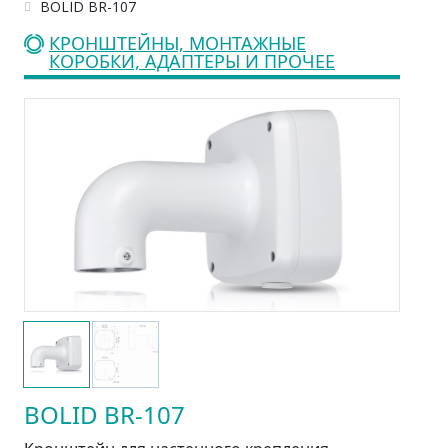
BOLID BR-107
КРОНШТЕЙНЫ, МОНТАЖНЫЕ
КОРОБКИ, АДАПТЕРЫ И ПРОЧЕЕ
BOLID BR-107