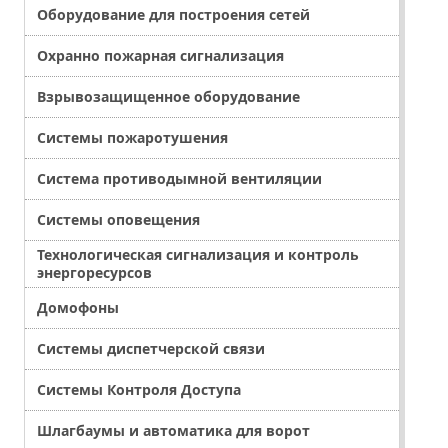
Оборудование для построения сетей
Охранно пожарная сигнализация
Взрывозащищенное оборудование
Системы пожаротушения
Система противодымной вентиляции
Системы оповещения
Технологическая сигнализация и контроль
энергоресурсов
Домофоны
Системы диспетчерской связи
Системы Контроля Доступа
Шлагбаумы и автоматика для ворот