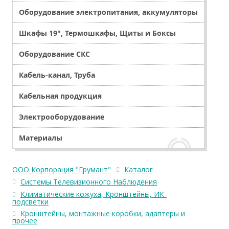
Оборудование электропитания, аккумуляторы
Шкафы 19", Термошкафы, Щиты и Боксы
Оборудование СКС
Кабель-канал, Труба
Кабельная продукция
Электрооборудование
Материалы
ООО Корпорация "Грумант"
Каталог
Системы Телевизионного Наблюдения
Климатические кожуха, Кронштейны, ИК-
подсветки
Кронштейны, монтажные коробки, адаптеры и
прочее