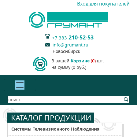
Вход для покупателей
210-52-53
+7 383
info@grumant.ru
Новосибирск
В вашей
Корзине
(0)
шт.
на сумму (0 руб.)
КАТАЛОГ ПРОДУКЦИИ
Системы Телевизионного Наблюдения